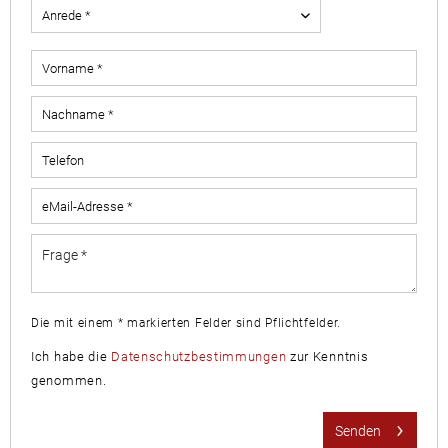
Die mit einem * markierten Felder sind Pflichtfelder.
Ich habe die
Datenschutzbestimmungen
zur Kenntnis
genommen.
Senden