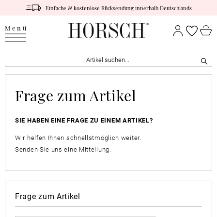
Einfache & kostenlose Rücksendung innerhalb Deutschlands
Menü
Frage zum Artikel
SIE HABEN EINE FRAGE ZU EINEM ARTIKEL?
Wir helfen Ihnen schnellstmöglich weiter.
Senden Sie uns eine Mitteilung.
Frage zum Artikel