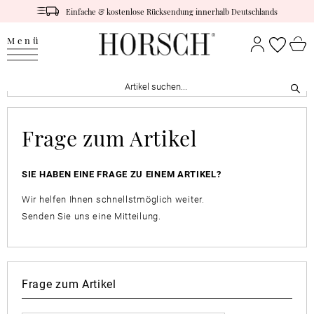
Einfache & kostenlose Rücksendung innerhalb Deutschlands
Menü
Frage zum Artikel
SIE HABEN EINE FRAGE ZU EINEM ARTIKEL?
Wir helfen Ihnen schnellstmöglich weiter.
Senden Sie uns eine Mitteilung.
Frage zum Artikel