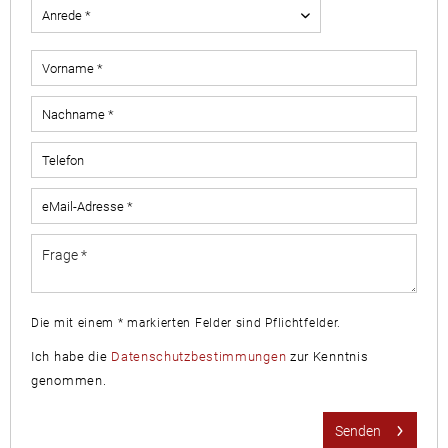
Die mit einem * markierten Felder sind Pflichtfelder.
Ich habe die
Datenschutzbestimmungen
zur Kenntnis
genommen.
Senden