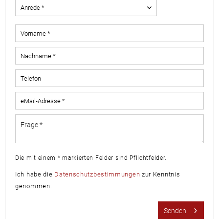
Die mit einem * markierten Felder sind Pflichtfelder.
Ich habe die
Datenschutzbestimmungen
zur Kenntnis
genommen.
Senden