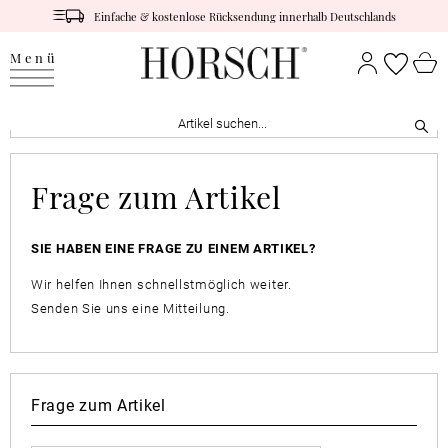
Einfache & kostenlose Rücksendung innerhalb Deutschlands
Menü
Frage zum Artikel
SIE HABEN EINE FRAGE ZU EINEM ARTIKEL?
Wir helfen Ihnen schnellstmöglich weiter.
Senden Sie uns eine Mitteilung.
Frage zum Artikel