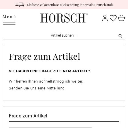
Einfache & kostenlose Rücksendung innerhalb Deutschlands
Menü
Frage zum Artikel
SIE HABEN EINE FRAGE ZU EINEM ARTIKEL?
Wir helfen Ihnen schnellstmöglich weiter.
Senden Sie uns eine Mitteilung.
Frage zum Artikel