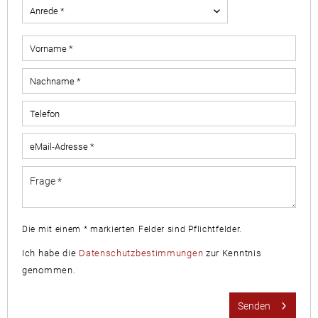
Die mit einem * markierten Felder sind Pflichtfelder.
Ich habe die
Datenschutzbestimmungen
zur Kenntnis
genommen.
Senden