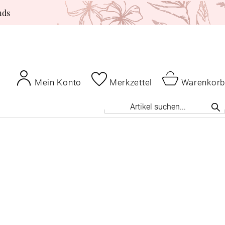
nds
Mein Konto
Merkzettel
Warenkorb