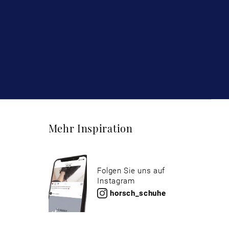
Mehr Inspiration
Folgen Sie uns auf
Instagram
horsch_schuhe