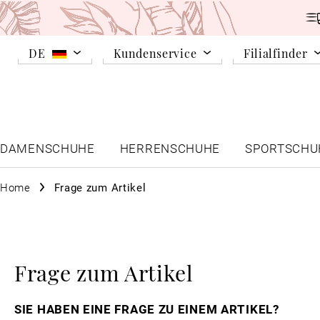
DE
Kundenservice
Filialfinder
DAMENSCHUHE
HERRENSCHUHE
SPORTSCHU
Home
Frage zum Artikel
Frage zum Artikel
SIE HABEN EINE FRAGE ZU EINEM ARTIKEL?