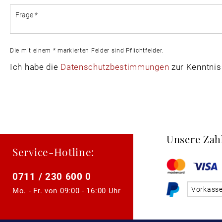
Die mit einem * markierten Felder sind Pflichtfelder.
Ich habe die
Datenschutzbestimmungen
zur Kenntni
Unsere Zah
Service-Hotline:
0711 / 230 600 0
Vorkass
Mo. - Fr. von
09:00 - 16:00 Uhr