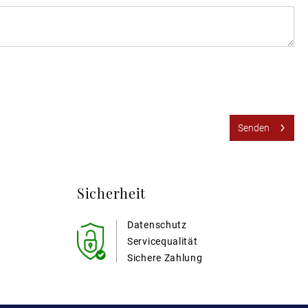
Senden
Sicherheit
Datenschutz
Servicequalität
Sichere Zahlung