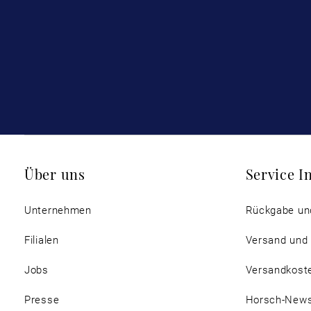
Über uns
Service I
Unternehmen
Rückgabe un
Filialen
Versand und
Jobs
Versandkost
Presse
Horsch-New