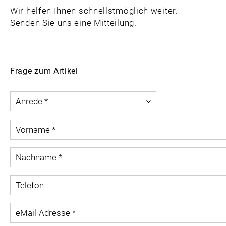
Wir helfen Ihnen schnellstmöglich weiter.
Senden Sie uns eine Mitteilung.
Frage zum Artikel