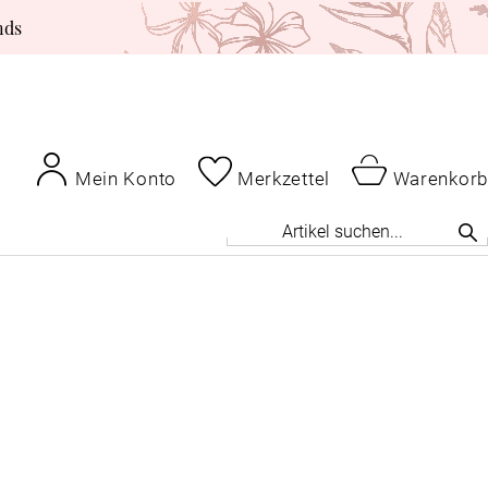
nds
Mein Konto
Merkzettel
Warenkorb