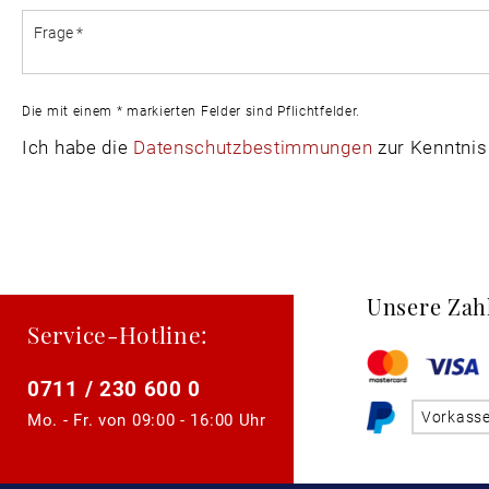
Die mit einem * markierten Felder sind Pflichtfelder.
Ich habe die
Datenschutzbestimmungen
zur Kenntni
Unsere Zah
Service-Hotline:
0711 / 230 600 0
Vorkass
Mo. - Fr. von
09:00 - 16:00 Uhr