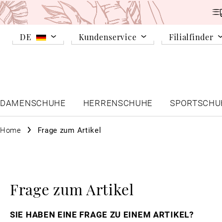
DE
Kundenservice
Filialfinder
DAMENSCHUHE
HERRENSCHUHE
SPORTSCHU
Home
Frage zum Artikel
Frage zum Artikel
SIE HABEN EINE FRAGE ZU EINEM ARTIKEL?