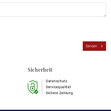
Senden
Sicherheit
Datenschutz
Servicequalität
Sichere Zahlung