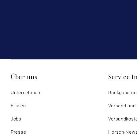
Über uns
Service I
Unternehmen
Rückgabe un
Filialen
Versand und
Jobs
Versandkost
Presse
Horsch-New