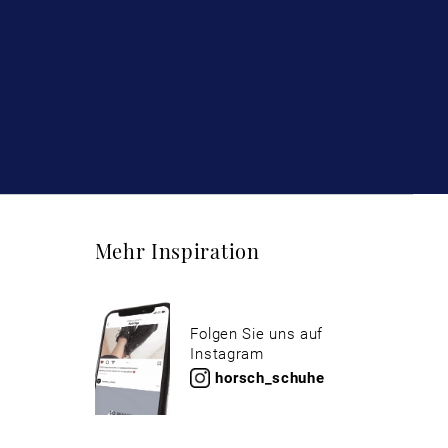
Mehr Inspiration
Folgen Sie uns auf
Instagram
horsch_schuhe