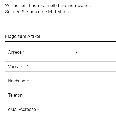
Wir helfen Ihnen schnellstmöglich weiter.
Senden Sie uns eine Mitteilung.
Frage zum Artikel