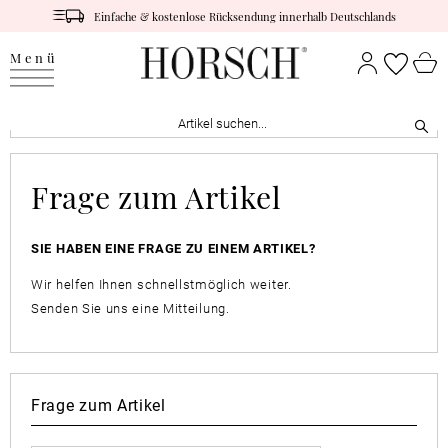
Einfache & kostenlose Rücksendung innerhalb Deutschlands
Menü
Frage zum Artikel
SIE HABEN EINE FRAGE ZU EINEM ARTIKEL?
Wir helfen Ihnen schnellstmöglich weiter.
Senden Sie uns eine Mitteilung.
Frage zum Artikel