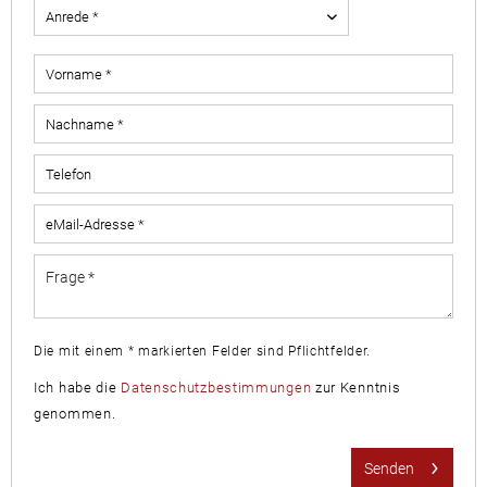
Die mit einem * markierten Felder sind Pflichtfelder.
Ich habe die
Datenschutzbestimmungen
zur Kenntnis
genommen.
Senden