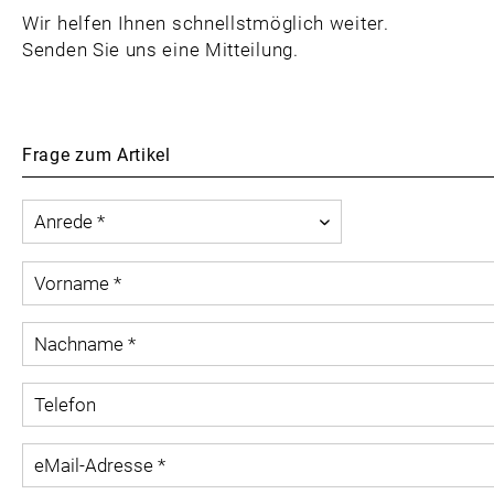
Wir helfen Ihnen schnellstmöglich weiter.
Senden Sie uns eine Mitteilung.
Frage zum Artikel