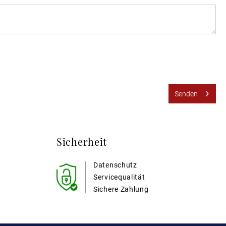
Senden
Sicherheit
Datenschutz
Servicequalität
Sichere Zahlung