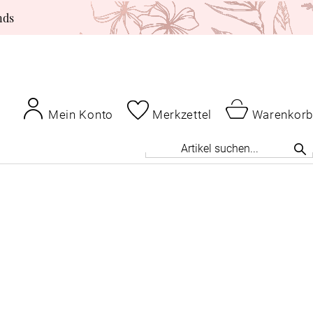
nds
Mein Konto
Merkzettel
Warenkorb