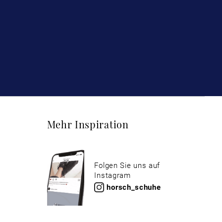
Mehr Inspiration
Folgen Sie uns auf
Instagram
horsch_schuhe