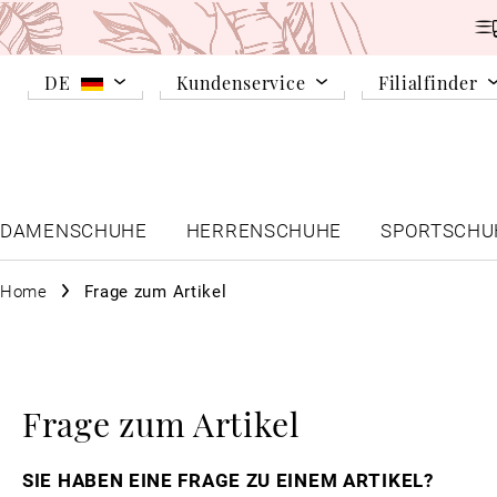
DE
Kundenservice
Filialfinder
DAMENSCHUHE
HERRENSCHUHE
SPORTSCHU
Home
Frage zum Artikel
Frage zum Artikel
SIE HABEN EINE FRAGE ZU EINEM ARTIKEL?