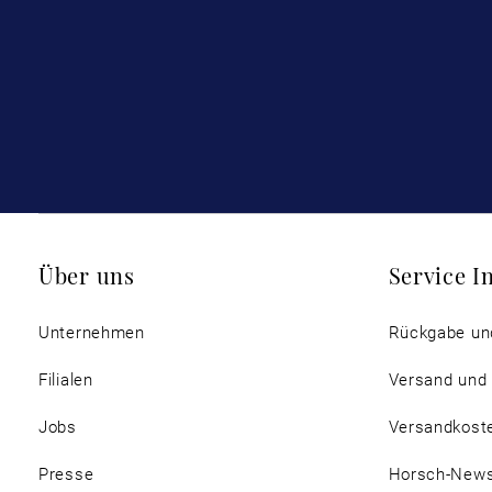
Über uns
Service I
Unternehmen
Rückgabe un
Filialen
Versand und
Jobs
Versandkost
Presse
Horsch-New