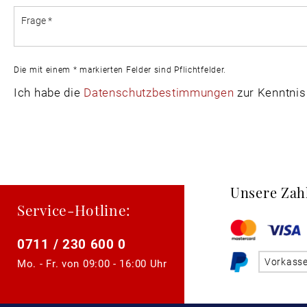
Die mit einem * markierten Felder sind Pflichtfelder.
Ich habe die
Datenschutzbestimmungen
zur Kenntni
Unsere Zah
Service-Hotline:
0711 / 230 600 0
Vorkass
Mo. - Fr. von
09:00 - 16:00 Uhr