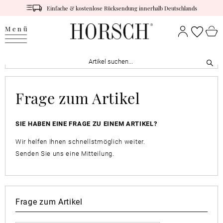
Einfache & kostenlose Rücksendung innerhalb Deutschlands
Menü
Frage zum Artikel
SIE HABEN EINE FRAGE ZU EINEM ARTIKEL?
Wir helfen Ihnen schnellstmöglich weiter.
Senden Sie uns eine Mitteilung.
Frage zum Artikel