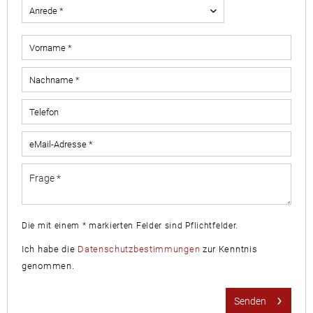
Die mit einem * markierten Felder sind Pflichtfelder.
Ich habe die
Datenschutzbestimmungen
zur Kenntnis
genommen.
Senden