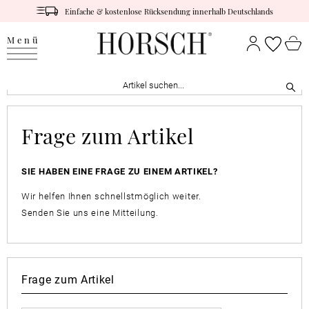
Einfache & kostenlose Rücksendung innerhalb Deutschlands
Menü
Frage zum Artikel
SIE HABEN EINE FRAGE ZU EINEM ARTIKEL?
Wir helfen Ihnen schnellstmöglich weiter.
Senden Sie uns eine Mitteilung.
Frage zum Artikel