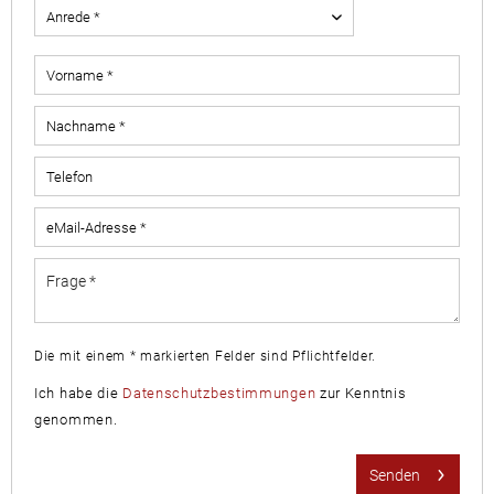
Die mit einem * markierten Felder sind Pflichtfelder.
Ich habe die
Datenschutzbestimmungen
zur Kenntnis
genommen.
Senden