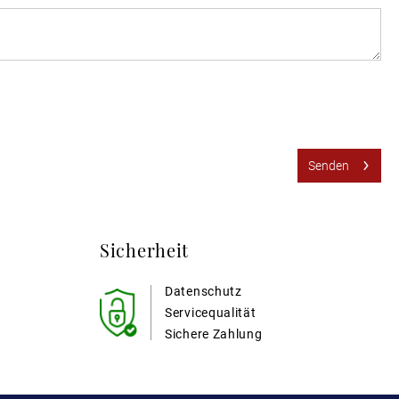
Senden
Sicherheit
Datenschutz
Servicequalität
Sichere Zahlung