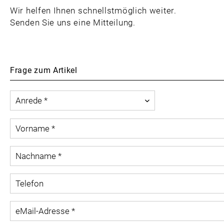
Wir helfen Ihnen schnellstmöglich weiter.
Senden Sie uns eine Mitteilung.
Frage zum Artikel