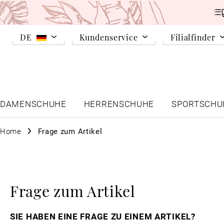
DE
Kundenservice
Filialfinder
DAMENSCHUHE
HERRENSCHUHE
SPORTSCHU
Home
Frage zum Artikel
Frage zum Artikel
SIE HABEN EINE FRAGE ZU EINEM ARTIKEL?