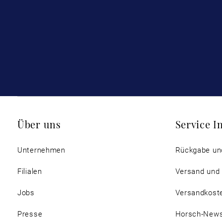
Über uns
Service I
Unternehmen
Rückgabe un
Filialen
Versand und
Jobs
Versandkost
Presse
Horsch-New