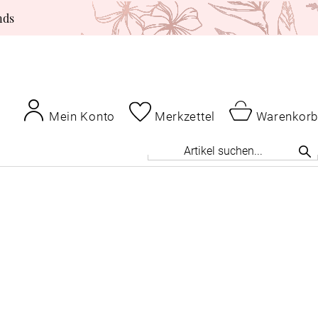
nds
Mein Konto
Merkzettel
Warenkorb