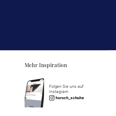
Mehr Inspiration
Folgen Sie uns auf
Instagram
horsch_schuhe