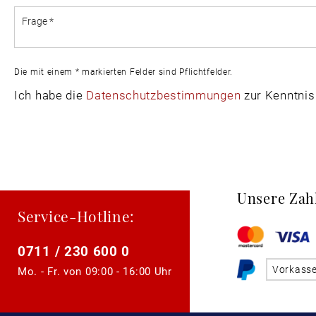
Die mit einem * markierten Felder sind Pflichtfelder.
Ich habe die
Datenschutzbestimmungen
zur Kenntni
Unsere Zah
Service-Hotline:
0711 / 230 600 0
Vorkass
Mo. - Fr. von
09:00 - 16:00 Uhr