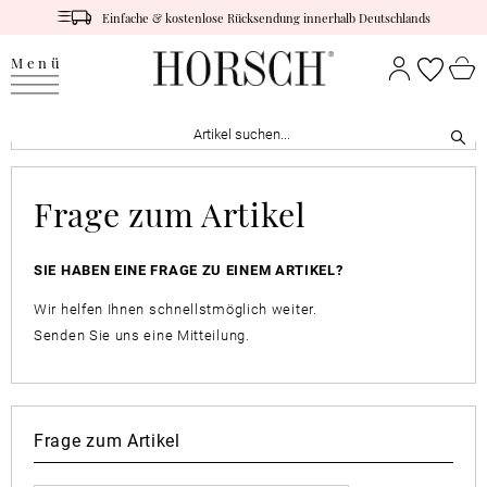
Einfache & kostenlose Rücksendung innerhalb Deutschlands
Menü
Frage zum Artikel
SIE HABEN EINE FRAGE ZU EINEM ARTIKEL?
Wir helfen Ihnen schnellstmöglich weiter.
Senden Sie uns eine Mitteilung.
Frage zum Artikel