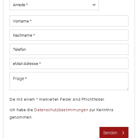
Die mit einem * markierten Felder sind Pflichtfelder.
Ich habe die
Datenschutzbestimmungen
zur Kenntnis
genommen.
Senden