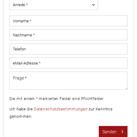
Die mit einem * markierten Felder sind Pflichtfelder.
Ich habe die
Datenschutzbestimmungen
zur Kenntnis
genommen.
Senden