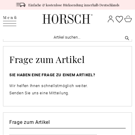
Einfache & kostenlose Rücksendung innerhalb Deutschlands
Menü
Frage zum Artikel
SIE HABEN EINE FRAGE ZU EINEM ARTIKEL?
Wir helfen Ihnen schnellstmöglich weiter.
Senden Sie uns eine Mitteilung.
Frage zum Artikel