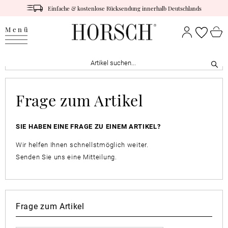
Einfache & kostenlose Rücksendung innerhalb Deutschlands
Menü
Frage zum Artikel
SIE HABEN EINE FRAGE ZU EINEM ARTIKEL?
Wir helfen Ihnen schnellstmöglich weiter.
Senden Sie uns eine Mitteilung.
Frage zum Artikel