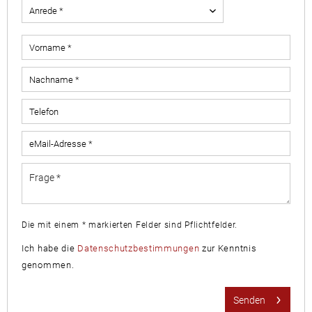
Die mit einem * markierten Felder sind Pflichtfelder.
Ich habe die
Datenschutzbestimmungen
zur Kenntnis
genommen.
Senden