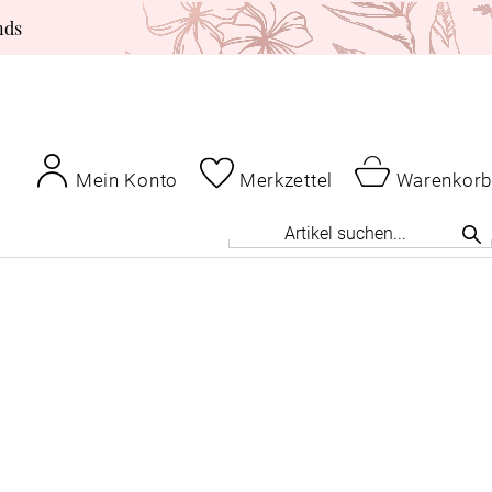
nds
Mein Konto
Merkzettel
Warenkorb