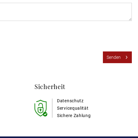
Senden
Sicherheit
Datenschutz
Servicequalität
Sichere Zahlung