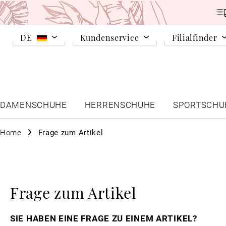
DE
Kundenservice
Filialfinder
DAMENSCHUHE
HERRENSCHUHE
SPORTSCHU
Home
Frage zum Artikel
Frage zum Artikel
SIE HABEN EINE FRAGE ZU EINEM ARTIKEL?