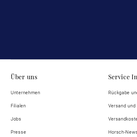
Über uns
Service I
Unternehmen
Rückgabe un
Filialen
Versand und
Jobs
Versandkost
Presse
Horsch-New