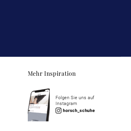
Mehr Inspiration
Folgen Sie uns auf
Instagram
horsch_schuhe