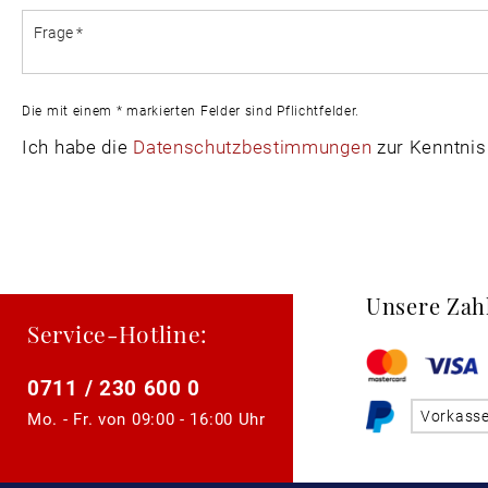
Die mit einem * markierten Felder sind Pflichtfelder.
Ich habe die
Datenschutzbestimmungen
zur Kenntni
Unsere Zah
Service-Hotline:
0711 / 230 600 0
Vorkass
Mo. - Fr. von
09:00 - 16:00 Uhr