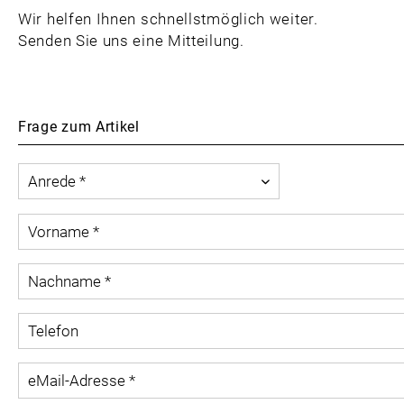
Wir helfen Ihnen schnellstmöglich weiter.
Senden Sie uns eine Mitteilung.
Frage zum Artikel