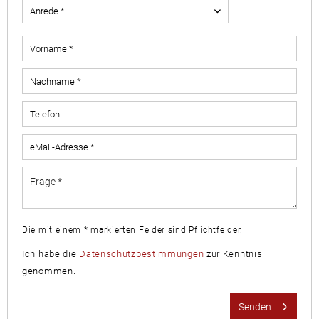
Die mit einem * markierten Felder sind Pflichtfelder.
Ich habe die
Datenschutzbestimmungen
zur Kenntnis
genommen.
Senden