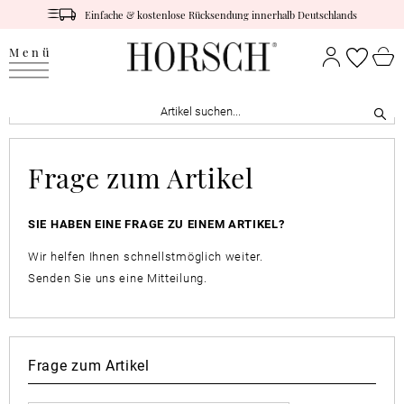
Einfache & kostenlose Rücksendung innerhalb Deutschlands
Menü
Frage zum Artikel
SIE HABEN EINE FRAGE ZU EINEM ARTIKEL?
Wir helfen Ihnen schnellstmöglich weiter.
Senden Sie uns eine Mitteilung.
Frage zum Artikel