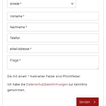
Die mit einem * markierten Felder sind Pflichtfelder.
Ich habe die
Datenschutzbestimmungen
zur Kenntnis
genommen.
Senden