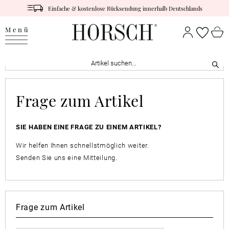
Einfache & kostenlose Rücksendung innerhalb Deutschlands
Menü
Frage zum Artikel
SIE HABEN EINE FRAGE ZU EINEM ARTIKEL?
Wir helfen Ihnen schnellstmöglich weiter.
Senden Sie uns eine Mitteilung.
Frage zum Artikel