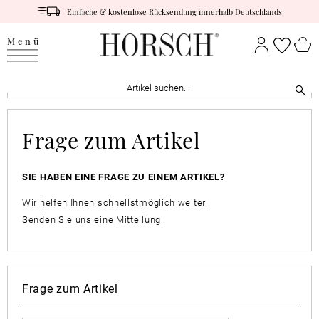
Einfache & kostenlose Rücksendung innerhalb Deutschlands
Menü
Frage zum Artikel
SIE HABEN EINE FRAGE ZU EINEM ARTIKEL?
Wir helfen Ihnen schnellstmöglich weiter.
Senden Sie uns eine Mitteilung.
Frage zum Artikel