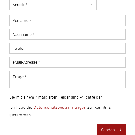
Die mit einem * markierten Felder sind Pflichtfelder.
Ich habe die
Datenschutzbestimmungen
zur Kenntnis
genommen.
Senden