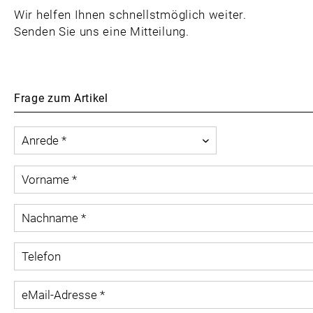
Wir helfen Ihnen schnellstmöglich weiter.
Senden Sie uns eine Mitteilung.
Frage zum Artikel