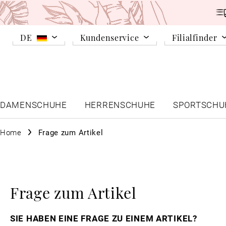
DE
Kundenservice
Filialfinder
DAMENSCHUHE
HERRENSCHUHE
SPORTSCHU
Home
Frage zum Artikel
Frage zum Artikel
SIE HABEN EINE FRAGE ZU EINEM ARTIKEL?