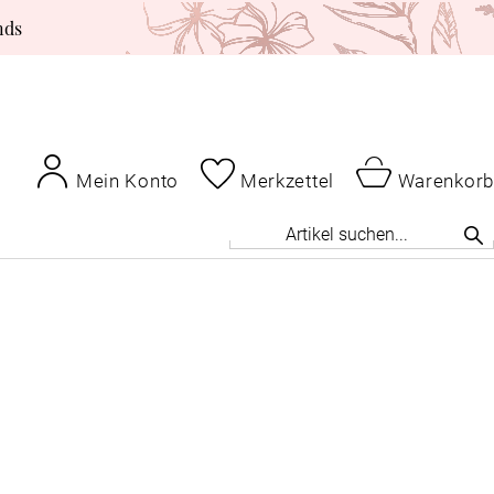
nds
Mein Konto
Merkzettel
Warenkorb