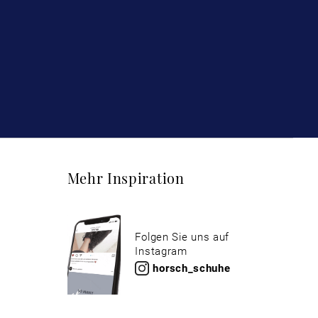
Mehr Inspiration
Folgen Sie uns auf
Instagram
horsch_schuhe