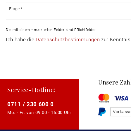
Die mit einem * markierten Felder sind Pflichtfelder.
Ich habe die
Datenschutzbestimmungen
zur Kenntni
Unsere Zah
Service-Hotline:
0711 / 230 600 0
Vorkass
Mo. - Fr. von
09:00 - 16:00 Uhr