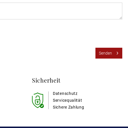
Senden
Sicherheit
Datenschutz
Servicequalität
Sichere Zahlung