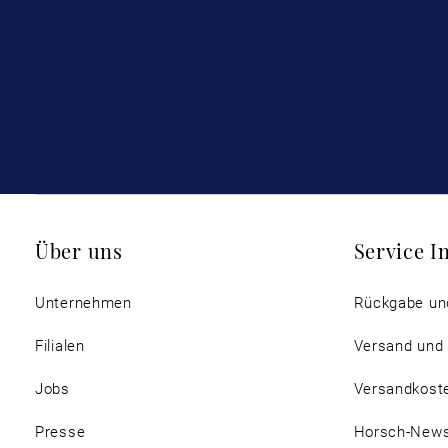
Über uns
Service I
Unternehmen
Rückgabe un
Filialen
Versand und
Jobs
Versandkost
Presse
Horsch-New