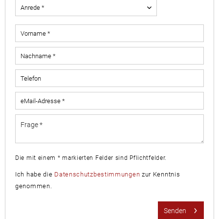
Die mit einem * markierten Felder sind Pflichtfelder.
Ich habe die
Datenschutzbestimmungen
zur Kenntnis
genommen.
Senden