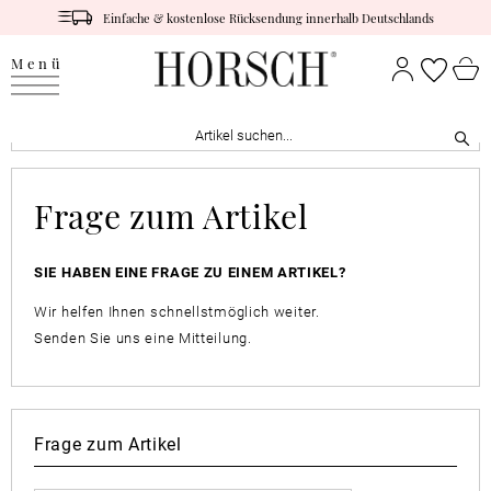
Einfache & kostenlose Rücksendung innerhalb Deutschlands
Menü
Frage zum Artikel
SIE HABEN EINE FRAGE ZU EINEM ARTIKEL?
Wir helfen Ihnen schnellstmöglich weiter.
Senden Sie uns eine Mitteilung.
Frage zum Artikel