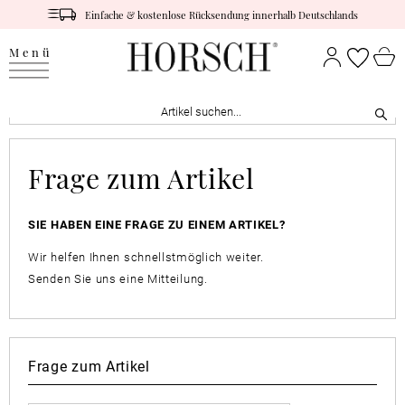
Einfache & kostenlose Rücksendung innerhalb Deutschlands
Menü
Frage zum Artikel
SIE HABEN EINE FRAGE ZU EINEM ARTIKEL?
Wir helfen Ihnen schnellstmöglich weiter.
Senden Sie uns eine Mitteilung.
Frage zum Artikel