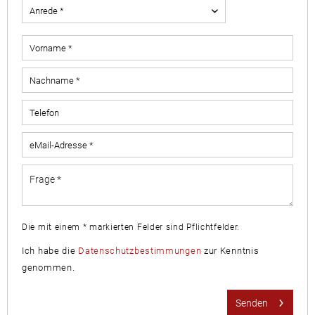
Die mit einem * markierten Felder sind Pflichtfelder.
Ich habe die
Datenschutzbestimmungen
zur Kenntnis
genommen.
Senden