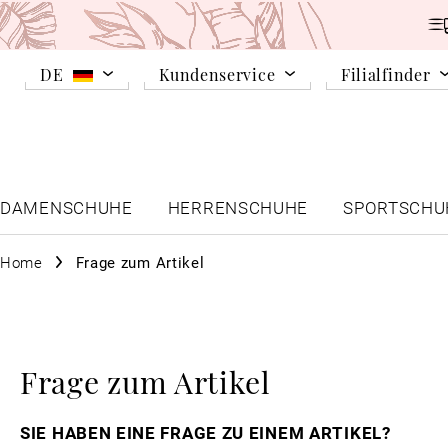
DE
Kundenservice
Filialfinder
DAMENSCHUHE
HERRENSCHUHE
SPORTSCHU
Home
Frage zum Artikel
Frage zum Artikel
SIE HABEN EINE FRAGE ZU EINEM ARTIKEL?