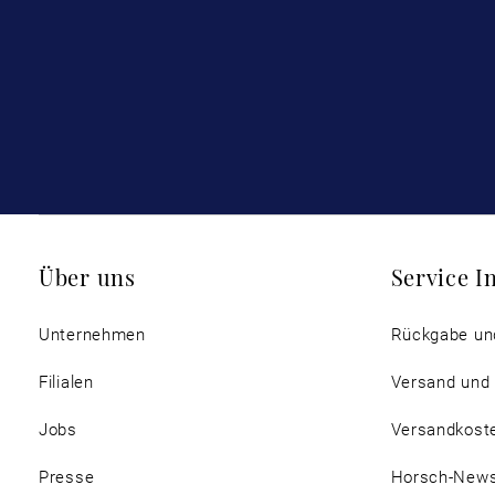
Über uns
Service I
Unternehmen
Rückgabe un
Filialen
Versand und
Jobs
Versandkost
Presse
Horsch-New