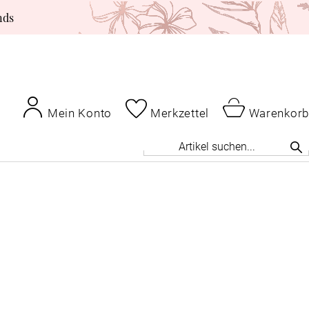
nds
Mein Konto
Merkzettel
Warenkorb