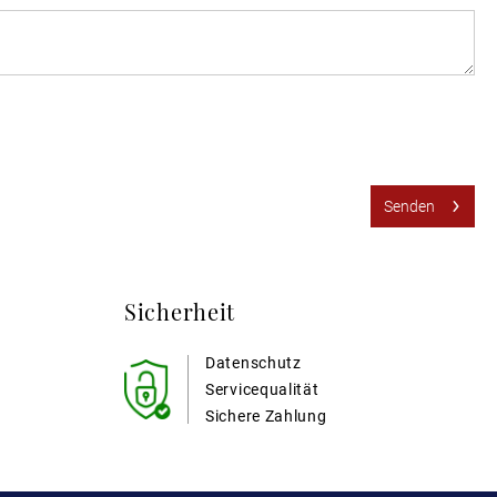
Senden
Sicherheit
Datenschutz
Servicequalität
Sichere Zahlung