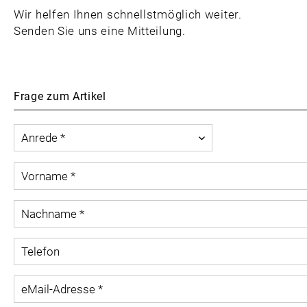
Wir helfen Ihnen schnellstmöglich weiter.
Senden Sie uns eine Mitteilung.
Frage zum Artikel