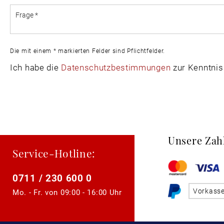
Die mit einem * markierten Felder sind Pflichtfelder.
Ich habe die
Datenschutzbestimmungen
zur Kenntni
Unsere Zah
Service-Hotline:
0711 / 230 600 0
Vorkass
Mo. - Fr. von
09:00 - 16:00 Uhr