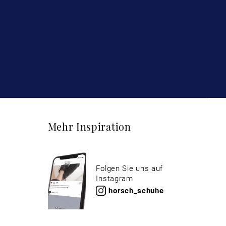
Mehr Inspiration
Folgen Sie uns auf
Instagram
horsch_schuhe