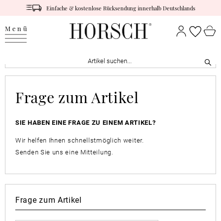
Einfache & kostenlose Rücksendung innerhalb Deutschlands
Menü
Frage zum Artikel
SIE HABEN EINE FRAGE ZU EINEM ARTIKEL?
Wir helfen Ihnen schnellstmöglich weiter.
Senden Sie uns eine Mitteilung.
Frage zum Artikel