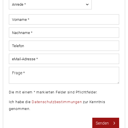
Die mit einem * markierten Felder sind Pflichtfelder.
Ich habe die
Datenschutzbestimmungen
zur Kenntnis
genommen.
Senden