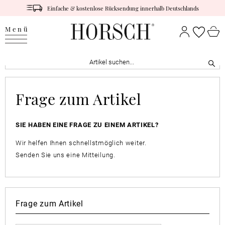
Einfache & kostenlose Rücksendung innerhalb Deutschlands
Menü
Frage zum Artikel
SIE HABEN EINE FRAGE ZU EINEM ARTIKEL?
Wir helfen Ihnen schnellstmöglich weiter.
Senden Sie uns eine Mitteilung.
Frage zum Artikel