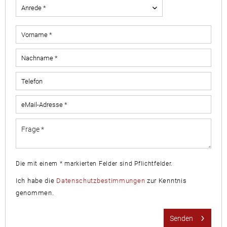
Die mit einem * markierten Felder sind Pflichtfelder.
Ich habe die
Datenschutzbestimmungen
zur Kenntnis
genommen.
Senden