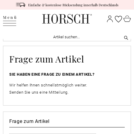
Einfache & kostenlose Rücksendung innerhalb Deutschlands
Menü
Frage zum Artikel
SIE HABEN EINE FRAGE ZU EINEM ARTIKEL?
Wir helfen Ihnen schnellstmöglich weiter.
Senden Sie uns eine Mitteilung.
Frage zum Artikel