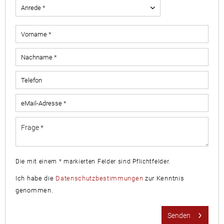
Die mit einem * markierten Felder sind Pflichtfelder.
Ich habe die
Datenschutzbestimmungen
zur Kenntnis
genommen.
Senden