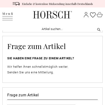
Einfache & kostenlose Rücksendung innerhalb Deutschlands
Menü
Frage zum Artikel
SIE HABEN EINE FRAGE ZU EINEM ARTIKEL?
Wir helfen Ihnen schnellstmöglich weiter.
Senden Sie uns eine Mitteilung.
Frage zum Artikel