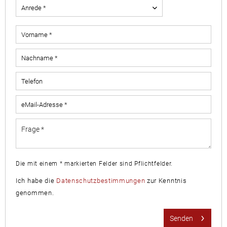
Die mit einem * markierten Felder sind Pflichtfelder.
Ich habe die
Datenschutzbestimmungen
zur Kenntnis
genommen.
Senden