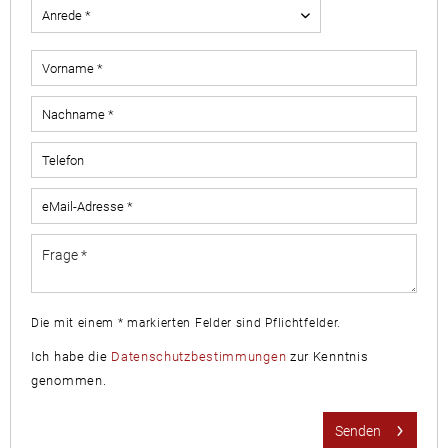
Die mit einem * markierten Felder sind Pflichtfelder.
Ich habe die
Datenschutzbestimmungen
zur Kenntnis
genommen.
Senden