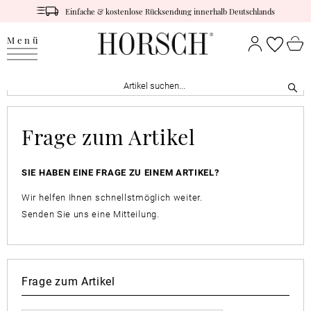
Einfache & kostenlose Rücksendung innerhalb Deutschlands
Menü
Frage zum Artikel
SIE HABEN EINE FRAGE ZU EINEM ARTIKEL?
Wir helfen Ihnen schnellstmöglich weiter.
Senden Sie uns eine Mitteilung.
Frage zum Artikel