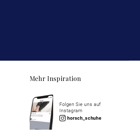
Mehr Inspiration
Folgen Sie uns auf
Instagram
horsch_schuhe