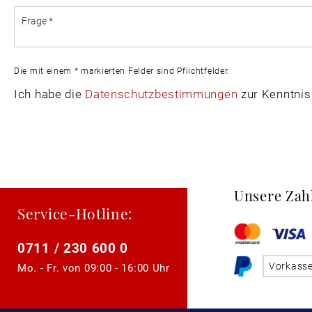
Die mit einem * markierten Felder sind Pflichtfelder.
Ich habe die
Datenschutzbestimmungen
zur Kenntni
Unsere Zah
Service-Hotline:
0711 / 230 600 0
Vorkass
Mo. - Fr. von
09:00 - 16:00 Uhr