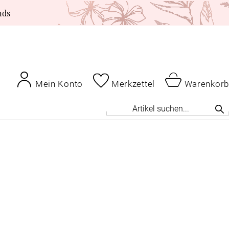
nds
Mein Konto
Merkzettel
Warenkorb