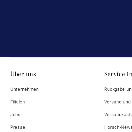
Über uns
Service I
Unternehmen
Rückgabe un
Filialen
Versand und
Jobs
Versandkost
Presse
Horsch-New