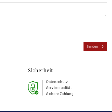
Senden
Sicherheit
Datenschutz
Servicequalität
Sichere Zahlung