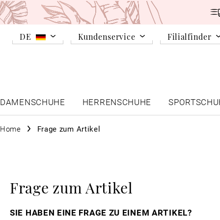
DE
Kundenservice
Filialfinder
DAMENSCHUHE
HERRENSCHUHE
SPORTSCHU
Home
Frage zum Artikel
Frage zum Artikel
SIE HABEN EINE FRAGE ZU EINEM ARTIKEL?