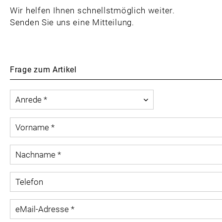
Wir helfen Ihnen schnellstmöglich weiter.
Senden Sie uns eine Mitteilung.
Frage zum Artikel