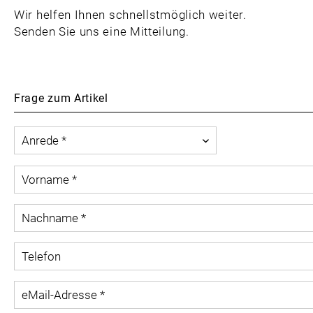
Wir helfen Ihnen schnellstmöglich weiter.
Senden Sie uns eine Mitteilung.
Frage zum Artikel