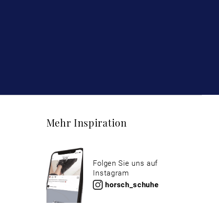
Mehr Inspiration
Folgen Sie uns auf
Instagram
horsch_schuhe