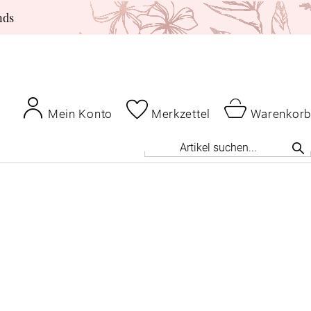
nds
Mein Konto
Merkzettel
Warenkorb