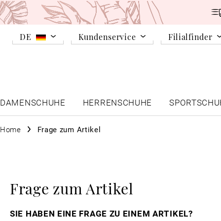
DE
Kundenservice
Filialfinder
DAMENSCHUHE
HERRENSCHUHE
SPORTSCHU
Home
Frage zum Artikel
Frage zum Artikel
SIE HABEN EINE FRAGE ZU EINEM ARTIKEL?