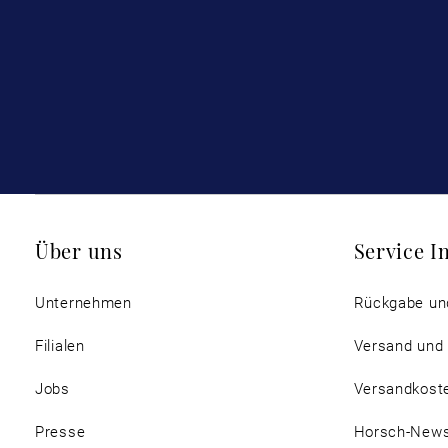
Über uns
Service I
Unternehmen
Rückgabe un
Filialen
Versand und
Jobs
Versandkost
Presse
Horsch-New