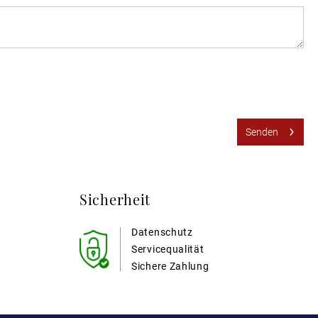
Senden
Sicherheit
Datenschutz
Servicequalität
Sichere Zahlung