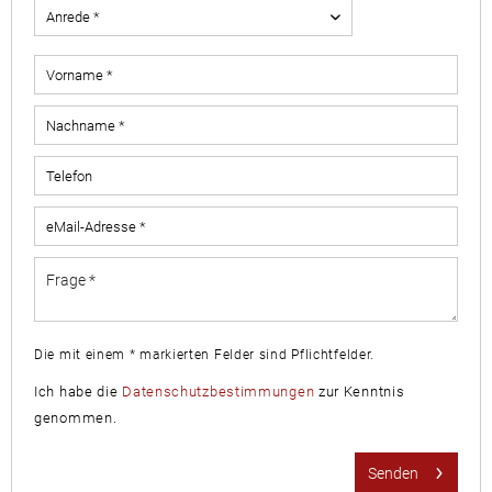
Die mit einem * markierten Felder sind Pflichtfelder.
Ich habe die
Datenschutzbestimmungen
zur Kenntnis
genommen.
Senden