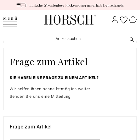
Einfache & kostenlose Rücksendung innerhalb Deutschlands
Menü
Frage zum Artikel
SIE HABEN EINE FRAGE ZU EINEM ARTIKEL?
Wir helfen Ihnen schnellstmöglich weiter.
Senden Sie uns eine Mitteilung.
Frage zum Artikel