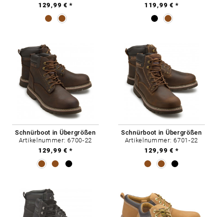
129,99 € *
119,99 € *
Schnürboot in Übergrößen
Schnürboot in Übergrößen
Artikelnummer: 6700-22
Artikelnummer: 6701-22
129,99 € *
129,99 € *