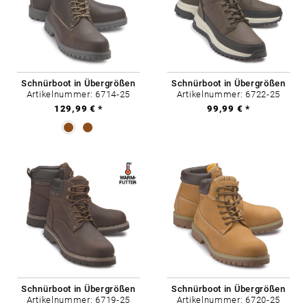
Schnürboot in Übergrößen
Schnürboot in Übergrößen
Artikelnummer: 6714-25
Artikelnummer: 6722-25
129,99 € *
99,99 € *
Schnürboot in Übergrößen
Schnürboot in Übergrößen
Artikelnummer: 6719-25
Artikelnummer: 6720-25