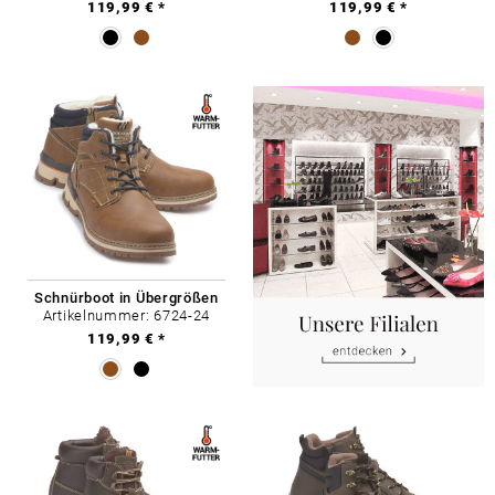
119,99 € *
119,99 € *
Schnürboot in Übergrößen
Artikelnummer: 6724-24
119,99 € *