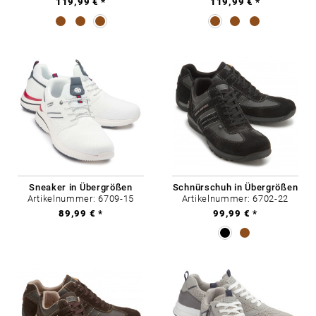
119,99 € *
119,99 € *
Sneaker in Übergrößen
Schnürschuh in Übergrößen
Artikelnummer: 6709-15
Artikelnummer: 6702-22
89,99 € *
99,99 € *