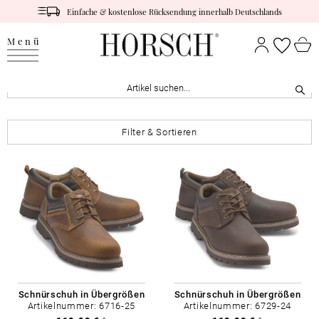
Einfache & kostenlose Rücksendung innerhalb Deutschlands
Menü
Filter & Sortieren
Schnürschuh in Übergrößen
Schnürschuh in Übergrößen
Artikelnummer: 6716-25
Artikelnummer: 6729-24