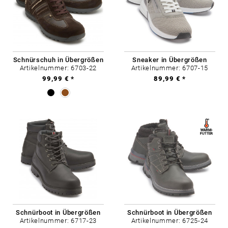
Schnürschuh in Übergrößen
Sneaker in Übergrößen
Artikelnummer: 6703-22
Artikelnummer: 6707-15
99,99 € *
89,99 € *
Schnürboot in Übergrößen
Schnürboot in Übergrößen
Artikelnummer: 6717-23
Artikelnummer: 6725-24