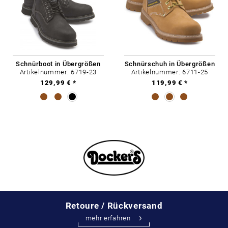
Schnürboot in Übergrößen
Schnürschuh in Übergrößen
Artikelnummer: 6719-23
Artikelnummer: 6711-25
129,99 € *
119,99 € *
Retoure / Rückversand
mehr erfahren