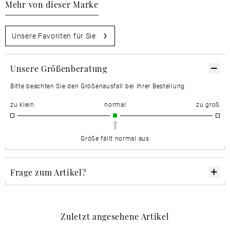
Mehr von dieser Marke
Unsere Favoriten für Sie
Unsere Größenberatung
Bitte beachten Sie den Größenausfall bei Ihrer Bestellung.
zu klein
normal
zu groß
Größe fällt normal aus
Frage zum Artikel?
Zuletzt angesehene Artikel