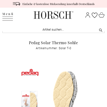
Einfache & kostenlose Rücksendung innerhalb Deutschlands
Menü
Pedag Solar Thermo Sohle
Artikelnummer: Solar T-0