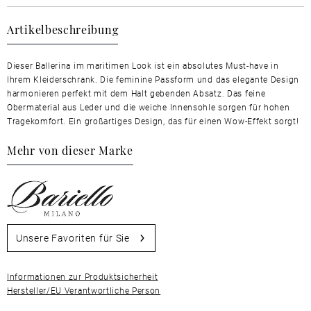
Artikelbeschreibung
Dieser Ballerina im maritimen Look ist ein absolutes Must-have in
Ihrem Kleiderschrank. Die feminine Passform und das elegante Design
harmonieren perfekt mit dem Halt gebenden Absatz. Das feine
Obermaterial aus Leder und die weiche Innensohle sorgen für hohen
Tragekomfort. Ein großartiges Design, das für einen Wow-Effekt sorgt!
Mehr von dieser Marke
Unsere Favoriten für Sie
Informationen zur Produktsicherheit
Hersteller/EU Verantwortliche Person