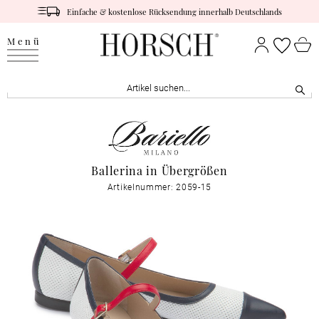
Einfache & kostenlose Rücksendung innerhalb Deutschlands
Menü
Ballerina in Übergrößen
Artikelnummer: 2059-15