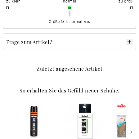
zu klein
normal
zu groß
Größe fällt normal aus
Frage zum Artikel?
Zuletzt angesehene Artikel
So erhalten Sie das Gefühl neuer Schuhe: