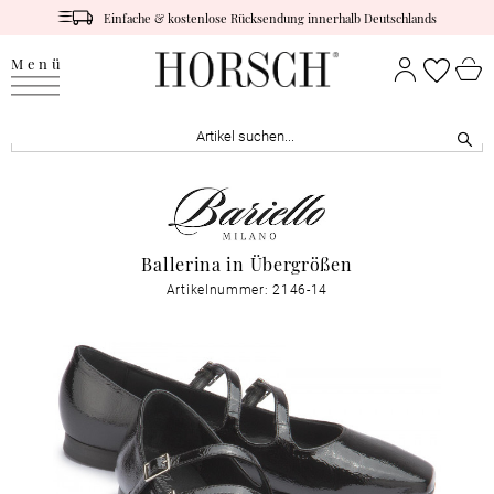
Einfache & kostenlose Rücksendung innerhalb Deutschlands
Menü
Ballerina in Übergrößen
Artikelnummer: 2146-14