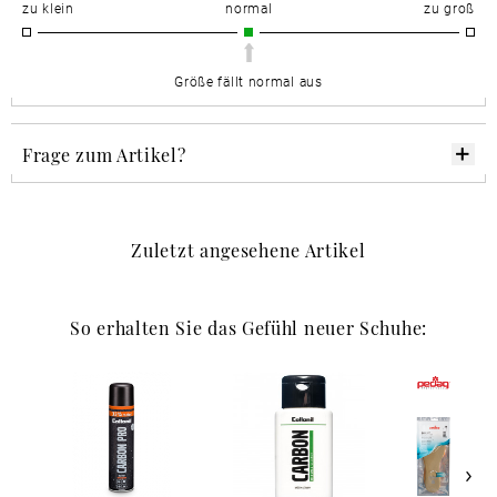
zu klein
normal
zu groß
Größe fällt normal aus
Frage zum Artikel?
Zuletzt angesehene Artikel
So erhalten Sie das Gefühl neuer Schuhe: