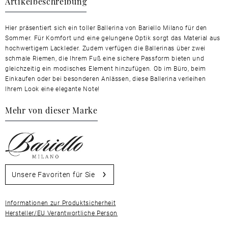
Artikelbeschreibung
Hier präsentiert sich ein toller Ballerina von Bariello Milano für den
Sommer. Für Komfort und eine gelungene Optik sorgt das Material aus
hochwertigem Lackleder. Zudem verfügen die Ballerinas über zwei
schmale Riemen, die Ihrem Fuß eine sichere Passform bieten und
gleichzeitig ein modisches Element hinzufügen. Ob im Büro, beim
Einkaufen oder bei besonderen Anlässen, diese Ballerina verleihen
Ihrem Look eine elegante Note!
Mehr von dieser Marke
Unsere Favoriten für Sie
Informationen zur Produktsicherheit
Hersteller/EU Verantwortliche Person