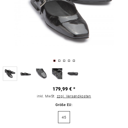
179,99 € *
inkl. MwSt.
zzgl. Versandkosten
Größe EU:
45