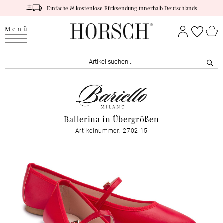
Einfache & kostenlose Rücksendung innerhalb Deutschlands
Menü
Ballerina in Übergrößen
Artikelnummer: 2702-15