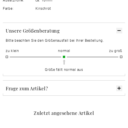
Absatzhöhe:
ca. 10mm
Farbe:
Kirschrot
Unsere Größenberatung
Bitte beachten Sie den Größenausfall bei Ihrer Bestellung.
zu klein
normal
zu groß
Größe fällt normal aus
Frage zum Artikel?
Zuletzt angesehene Artikel