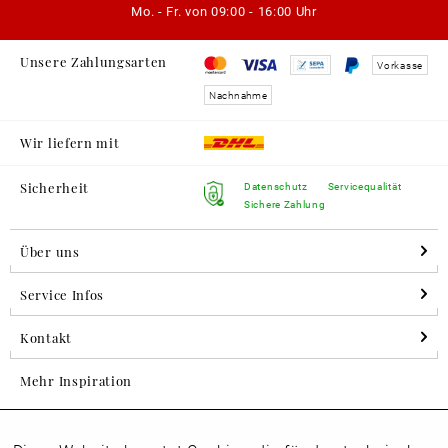
Mo. - Fr. von
09:00 - 16:00 Uhr
Unsere Zahlungsarten
Vorkasse
Nachnahme
Wir liefern mit
Sicherheit
Datenschutz
Servicequalität
Sichere Zahlung
Über uns
Service Infos
Kontakt
Mehr Inspiration