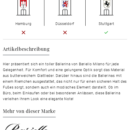
Hamburg
Düsseldorf
Stuttgart
Artikelbeschreibung
Hier präsentiert sich ein toller Ballerina von Bariello Milano für jede
Gelegenheit. Für Komfort und eine gelungene Optik sorgt das Material
aus butterweichem Glattleder. Darüber hinaus sind die Ballerinas mit
einem Riemchen ausgestattet, das nicht nur für einen sicheren Halt des
Fußes sorgt, sondern auch ein modisches Element darstellt. Ob im
Büro, beim Einkaufen oder bei besonderen Anlässen, diese Ballerina
verleihen Ihrem Look eine elegante Note!
Mehr von dieser Marke