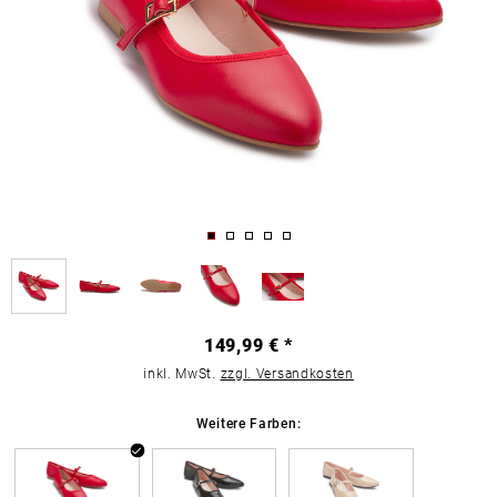
149,99 € *
inkl. MwSt.
zzgl. Versandkosten
Weitere Farben: