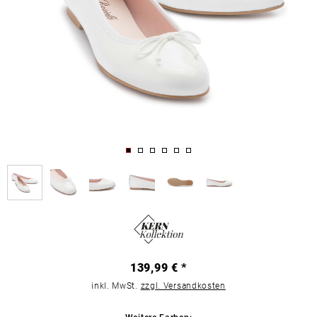
139,99 € *
inkl. MwSt.
zzgl. Versandkosten
Weitere Farben: