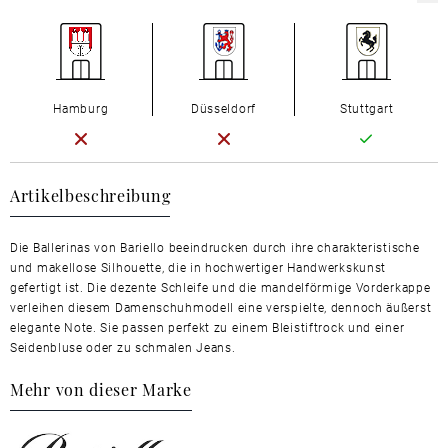
Hamburg
Düsseldorf
Stuttgart
Artikelbeschreibung
Die Ballerinas von Bariello beeindrucken durch ihre charakteristische
und makellose Silhouette, die in hochwertiger Handwerkskunst
gefertigt ist. Die dezente Schleife und die mandelförmige Vorderkappe
verleihen diesem Damenschuhmodell eine verspielte, dennoch äußerst
elegante Note. Sie passen perfekt zu einem Bleistiftrock und einer
Seidenbluse oder zu schmalen Jeans.
Mehr von dieser Marke