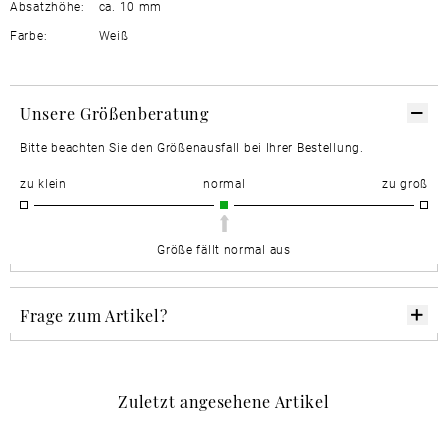
Absatzhöhe:
ca. 10 mm
Farbe:
Weiß
Unsere Größenberatung
Bitte beachten Sie den Größenausfall bei Ihrer Bestellung.
zu klein
normal
zu groß
Größe fällt normal aus
Frage zum Artikel?
Zuletzt angesehene Artikel