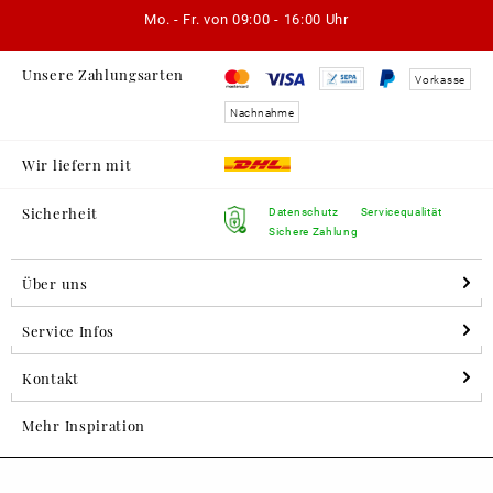
Mo. - Fr. von
09:00 - 16:00 Uhr
Unsere Zahlungsarten
Vorkasse
Nachnahme
Wir liefern mit
Sicherheit
Datenschutz
Servicequalität
Sichere Zahlung
Über uns
Service Infos
Kontakt
Mehr Inspiration