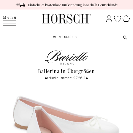
Einfache & kostenlose Rücksendung innerhalb Deutschlands
Menü
Ballerina in Übergrößen
Artikelnummer: 2726-14