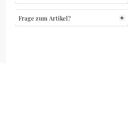
Frage zum Artikel?