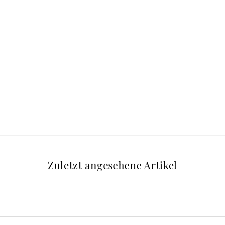
Zuletzt angesehene Artikel