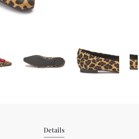
Details