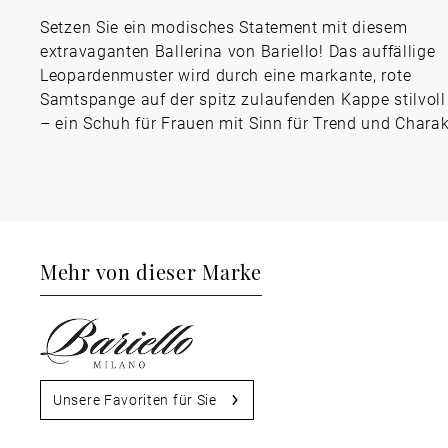
Setzen Sie ein modisches Statement mit diesem
extravaganten Ballerina von Bariello! Das auffällige
Leopardenmuster wird durch eine markante, rote
Samtspange auf der spitz zulaufenden Kappe stilvoll
– ein Schuh für Frauen mit Sinn für Trend und Charak
Mehr von dieser Marke
Unsere Favoriten für Sie