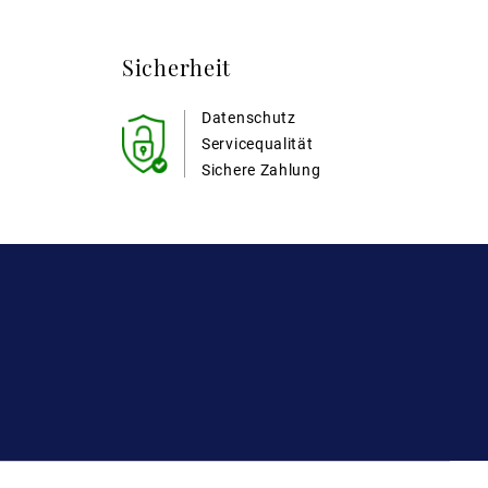
Sicherheit
Datenschutz
Servicequalität
Sichere Zahlung