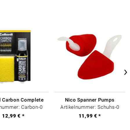
il Carbon Complete
Nico Spanner Pumps
lnummer: Carbon-0
Artikelnummer: Schuhs-0
12,99 € *
11,99 € *