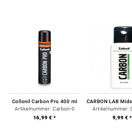
Collonil Carbon Pro 400 ml
Artikelnummer: Carbon-0
Artikelnummer: 
16,99 € *
9,99 € 