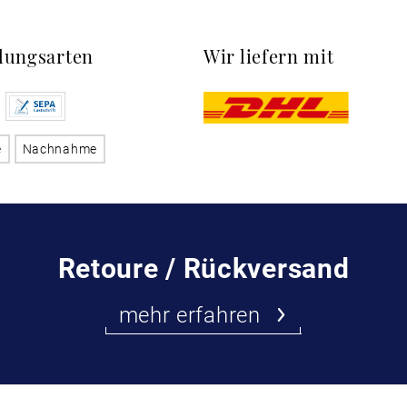
lungsarten
Wir liefern mit
e
Nachnahme
Retoure / Rückversand
mehr erfahren