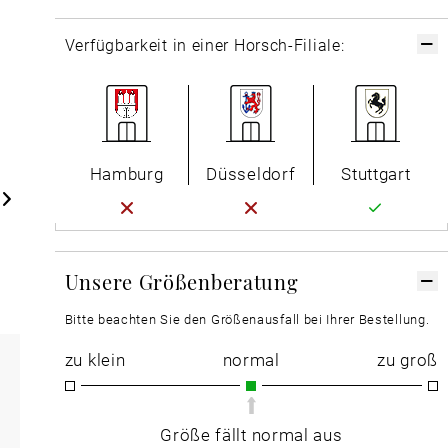
Verfügbarkeit in einer Horsch-Filiale:
Hamburg
Düsseldorf
Stuttgart
Unsere Größenberatung
Bitte beachten Sie den Größenausfall bei Ihrer Bestellung.
zu klein
normal
zu groß
Größe fällt normal aus