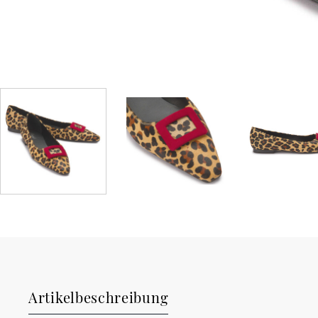
Artikelbeschreibung