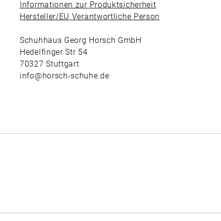
Informationen zur Produktsicherheit
Hersteller/EU Verantwortliche Person
Schuhhaus Georg Horsch GmbH
Hedelfinger Str 54
70327 Stuttgart
info@horsch-schuhe.de