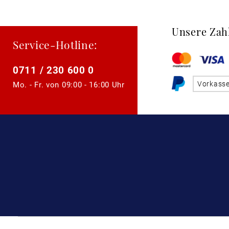
Unsere Zah
Service-Hotline:
0711 / 230 600 0
Vorkass
Mo. - Fr. von
09:00 - 16:00 Uhr