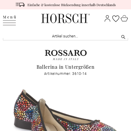
Einfache & kostenlose Rücksendung innerhalb Deutschlands
Menü
Ballerina in Untergrößen
Artikelnummer: 3610-14