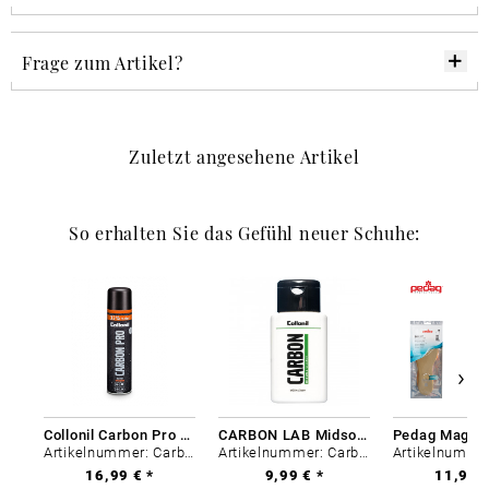
Frage zum Artikel?
Zuletzt angesehene Artikel
So erhalten Sie das Gefühl neuer Schuhe:
Collonil Carbon Pro 400 ml
CARBON LAB Midsole Cleaner
Artikelnummer: Carbon-0
Artikelnummer: Carbon-0
16,99 € *
9,99 € *
11,99 €