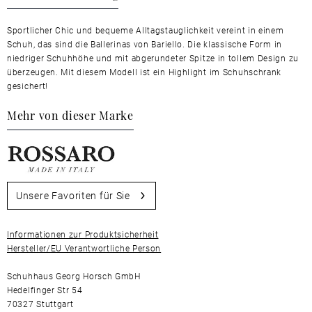
Sportlicher Chic und bequeme Alltagstauglichkeit vereint in einem
Schuh, das sind die Ballerinas von Bariello. Die klassische Form in
niedriger Schuhhöhe und mit abgerundeter Spitze in tollem Design zu
überzeugen. Mit diesem Modell ist ein Highlight im Schuhschrank
gesichert!
Mehr von dieser Marke
Unsere Favoriten für Sie
Informationen zur Produktsicherheit
Hersteller/EU Verantwortliche Person
Schuhhaus Georg Horsch GmbH
Hedelfinger Str 54
70327 Stuttgart