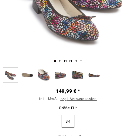
149,99 € *
inkl. MwSt.
zzgl. Versandkosten
Größe EU:
34