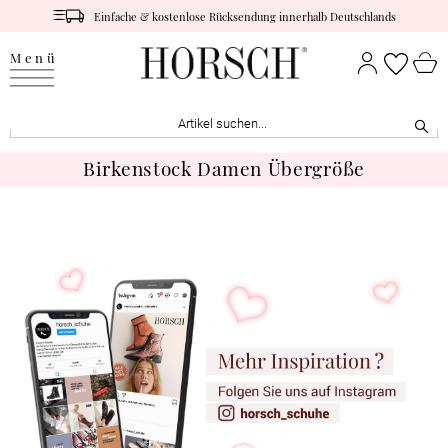
Einfache & kostenlose Rücksendung innerhalb Deutschlands
Menü
Birkenstock Damen Übergröße