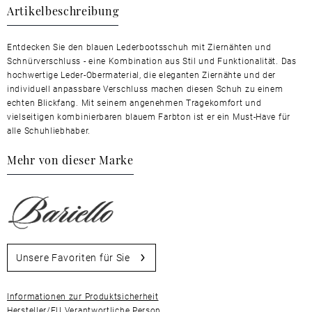
Artikelbeschreibung
Entdecken Sie den blauen Lederbootsschuh mit Ziernähten und
Schnürverschluss - eine Kombination aus Stil und Funktionalität. Das
hochwertige Leder-Obermaterial, die eleganten Ziernähte und der
individuell anpassbare Verschluss machen diesen Schuh zu einem
echten Blickfang. Mit seinem angenehmen Tragekomfort und
vielseitigen kombinierbaren blauem Farbton ist er ein Must-Have für
alle Schuhliebhaber.
Mehr von dieser Marke
Unsere Favoriten für Sie
Informationen zur Produktsicherheit
Hersteller/EU Verantwortliche Person