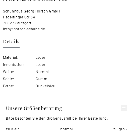
Schuhhaus Georg Horsch GmbH
Hedelfinger Str 54
70327 Stuttgart
info@horsch-schuhe.de
Details
Material:
Leder
Innenfutter:
Leder
Weite:
Normal
Sohle:
Gummi
Farbe:
Dunkelblau
Unsere Größenberatung
Bitte beachten Sie den Größenausfall bei Ihrer Bestellung.
zu klein
normal
zu groß