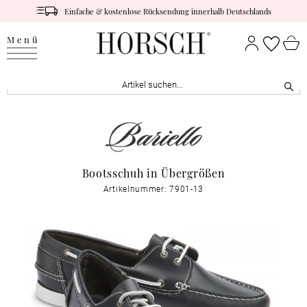
Einfache & kostenlose Rücksendung innerhalb Deutschlands
Menü
Bootsschuh in Übergrößen
Artikelnummer: 7901-13