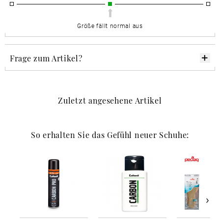
Größe fällt normal aus
Frage zum Artikel?
Zuletzt angesehene Artikel
So erhalten Sie das Gefühl neuer Schuhe: