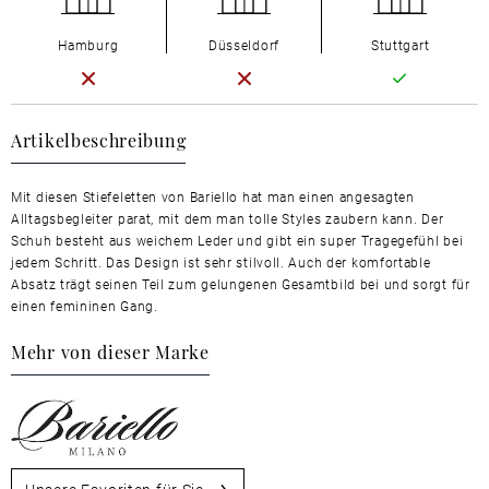
Hamburg
Düsseldorf
Stuttgart
Artikelbeschreibung
Mit diesen Stiefeletten von Bariello hat man einen angesagten
Alltagsbegleiter parat, mit dem man tolle Styles zaubern kann. Der
Schuh besteht aus weichem Leder und gibt ein super Tragegefühl bei
jedem Schritt. Das Design ist sehr stilvoll. Auch der komfortable
Absatz trägt seinen Teil zum gelungenen Gesamtbild bei und sorgt für
einen femininen Gang.
Mehr von dieser Marke