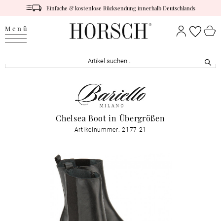
Einfache & kostenlose Rücksendung innerhalb Deutschlands
Menü
Chelsea Boot in Übergrößen
Artikelnummer: 2177-21