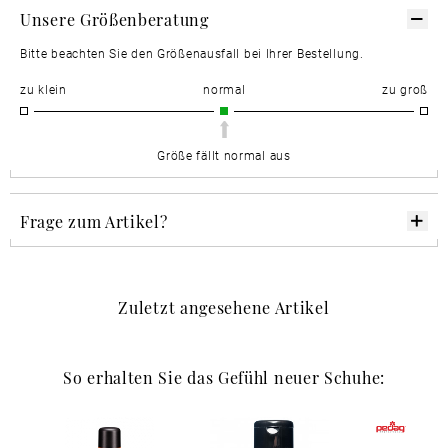
Unsere Größenberatung
Bitte beachten Sie den Größenausfall bei Ihrer Bestellung.
zu klein
normal
zu groß
Größe fällt normal aus
Frage zum Artikel?
Zuletzt angesehene Artikel
So erhalten Sie das Gefühl neuer Schuhe: