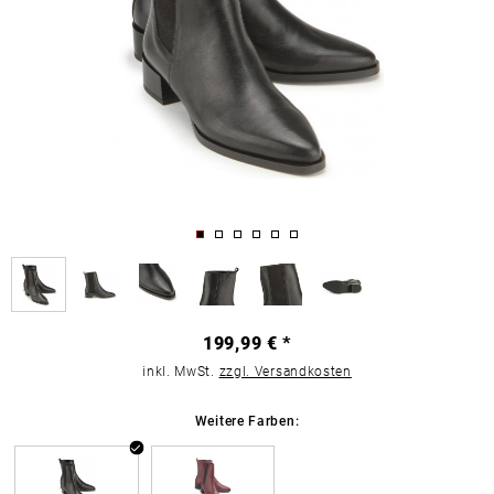
199,99 € *
inkl. MwSt.
zzgl. Versandkosten
Weitere Farben: