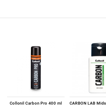
Collonil Carbon Pro 400 ml