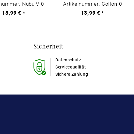
lnummer: Nubu V-0
Artikelnummer: Collon-0
13,99 € *
13,99 € *
Sicherheit
Datenschutz
Servicequalität
Sichere Zahlung