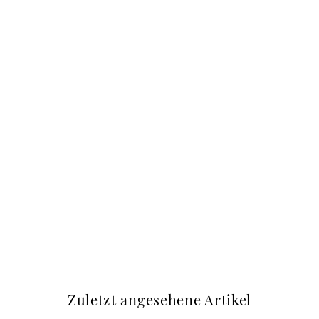
Zuletzt angesehene Artikel