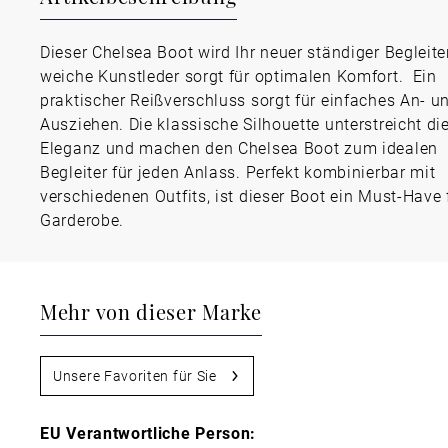
Dieser Chelsea Boot wird Ihr neuer ständiger Begleite
weiche Kunstleder sorgt für optimalen Komfort. Ein
praktischer Reißverschluss sorgt für einfaches An- u
Ausziehen. Die klassische Silhouette unterstreicht di
Eleganz und machen den Chelsea Boot zum idealen
Begleiter für jeden Anlass. Perfekt kombinierbar mit
verschiedenen Outfits, ist dieser Boot ein Must-Have f
Garderobe.
Mehr von dieser Marke
Unsere Favoriten für Sie
EU Verantwortliche Person: