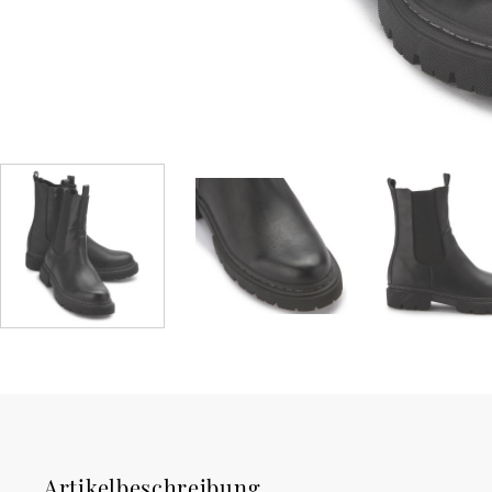
Artikelbeschreibung