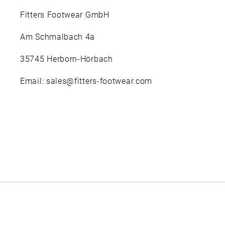
Fitters Footwear GmbH
Am Schmalbach 4a
35745 Herborn-Hörbach
Email: sales@fitters-footwear.com