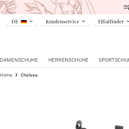
DE
Kundenservice
Filialfinder
DAMENSCHUHE
HERRENSCHUHE
SPORTSCHU
Home
Chelsea