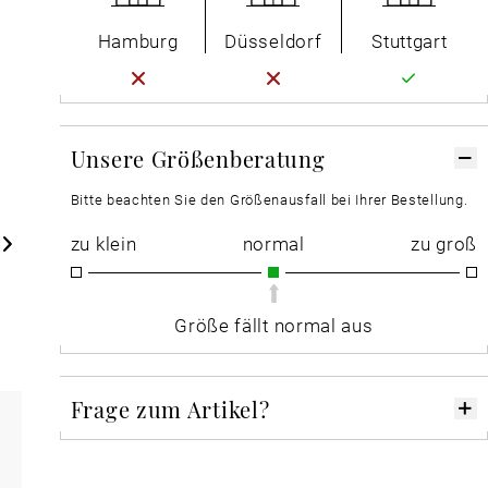
Hamburg
Düsseldorf
Stuttgart
Unsere Größenberatung
Bitte beachten Sie den Größenausfall bei Ihrer Bestellung.
zu klein
normal
zu groß
Größe fällt normal aus
Frage zum Artikel?