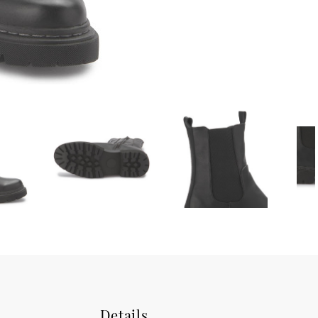
Details