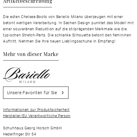
Artikelbeschreibung
Die edlen Chelsea-Boots von Bariello Milano überzeugen mit einer
betont wertigen Verarbeitung. In Sachen Design punktet das Modell mit
einer souveränen Reduktion auf die stilprägenden Merkmale wie die
typischen Stretch-Parts. Die schlanke Silhouette betont den femininen
Auftritt. Nehmen Sie Ihre neuen Lieblingsschuhe in Empfang!
Mehr von dieser Marke
Unsere Favoriten für Sie
Informationen zur Produktsicherheit
Hersteller/EU Verantwortliche Person
Schuhhaus Georg Horsch GmbH
Hedelfinger Str 54