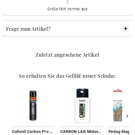
Größe fällt normal aus
Frage zum Artikel?
Zuletzt angesehene Artikel
So erhalten Sie das Gefühl neuer Schuhe:
Collonil Carbon Pro 400 ml
CARBON LAB Midsole Cleaner