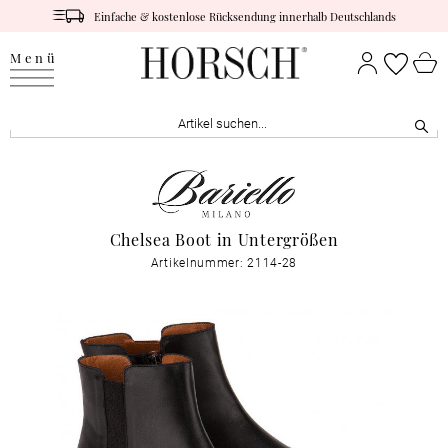
Einfache & kostenlose Rücksendung innerhalb Deutschlands
Menü
Chelsea Boot in Untergrößen
Artikelnummer: 2114-28