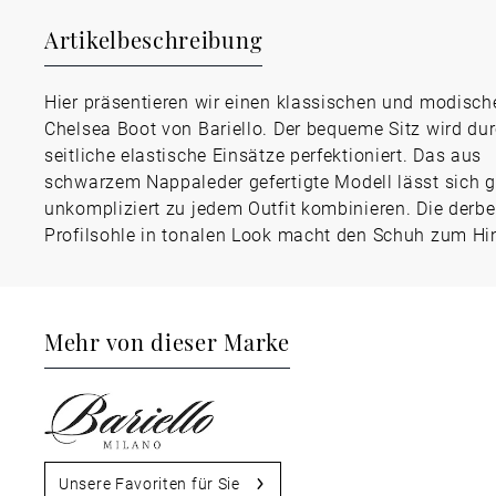
Artikelbeschreibung
Hier präsentieren wir einen klassischen und modisch
Chelsea Boot von Bariello. Der bequeme Sitz wird du
seitliche elastische Einsätze perfektioniert. Das aus
schwarzem Nappaleder gefertigte Modell lässt sich 
unkompliziert zu jedem Outfit kombinieren. Die derbe
Profilsohle in tonalen Look macht den Schuh zum Hi
Mehr von dieser Marke
Unsere Favoriten für Sie