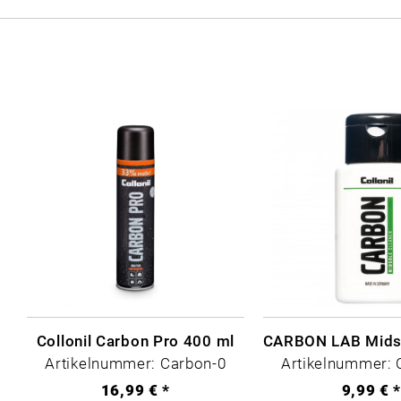
Collonil Carbon Pro 400 ml
Artikelnummer: Carbon-0
Artikelnummer: 
16,99 € *
9,99 € 