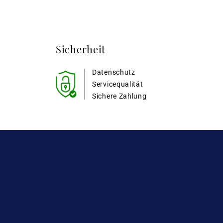
Sicherheit
Datenschutz
Servicequalität
Sichere Zahlung