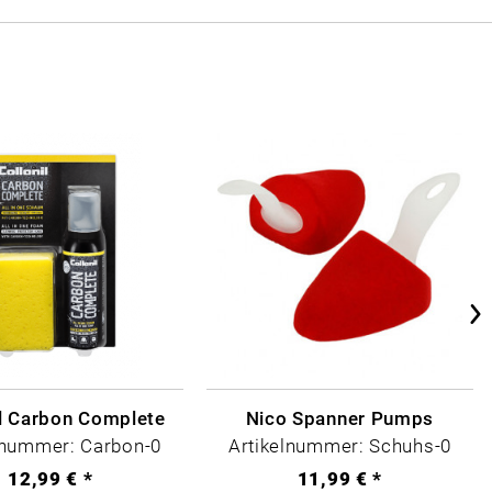
il Carbon Complete
Nico Spanner Pumps
lnummer: Carbon-0
Artikelnummer: Schuhs-0
12,99 € *
11,99 € *