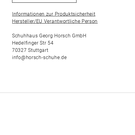
Informationen zur Produktsicherheit
Hersteller/EU Verantwortliche Person
Schuhhaus Georg Horsch GmbH
Hedelfinger Str 54
70327 Stuttgart
info@horsch-schuhe.de