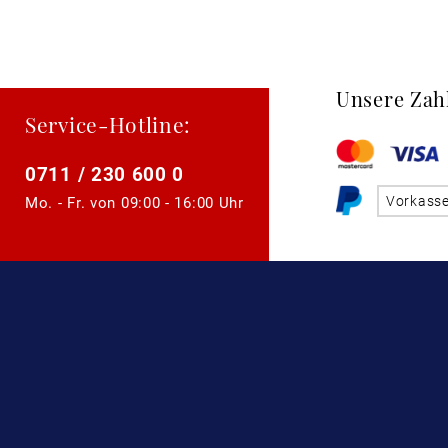
Unsere Zah
Service-Hotline:
0711 / 230 600 0
Vorkass
Mo. - Fr. von
09:00 - 16:00 Uhr