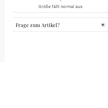
Größe fällt normal aus
Frage zum Artikel?