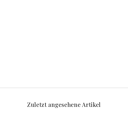
Zuletzt angesehene Artikel