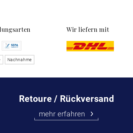
lungsarten
Wir liefern mit
e
Nachnahme
Retoure / Rückversand
mehr erfahren