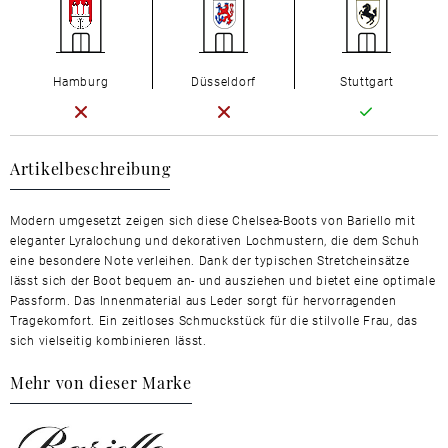
Hamburg
Düsseldorf
Stuttgart
Artikelbeschreibung
Modern umgesetzt zeigen sich diese Chelsea-Boots von Bariello mit
eleganter Lyralochung und dekorativen Lochmustern, die dem Schuh
eine besondere Note verleihen. Dank der typischen Stretcheinsätze
lässt sich der Boot bequem an- und ausziehen und bietet eine optimale
Passform. Das Innenmaterial aus Leder sorgt für hervorragenden
Tragekomfort. Ein zeitloses Schmuckstück für die stilvolle Frau, das
sich vielseitig kombinieren lässt.
Mehr von dieser Marke