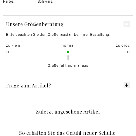
Farbe:
Schwarz
Unsere Größenberatung
Bitte beachten Sie den Größenausfall bei Ihrer Bestellung.
zu klein
normal
zu groß
Größe fällt normal aus
Frage zum Artikel?
Zuletzt angesehene Artikel
So erhalten Sie das Gefühl neuer Schuhe: