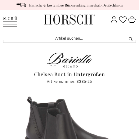
Einfache & kostenlose Rücksendung innerhalb Deutschlands
Menü
Chelsea Boot in Untergrößen
Artikelnummer: 3335-25