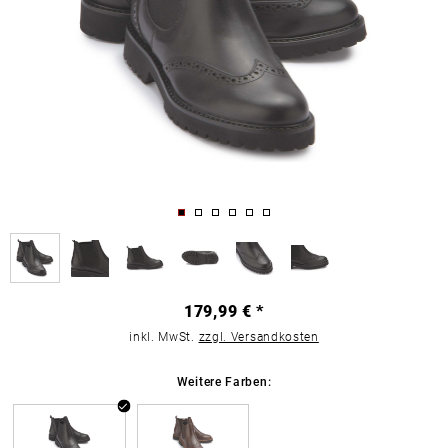
179,99 € *
inkl. MwSt.
zzgl. Versandkosten
Weitere Farben: