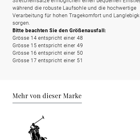
Stretcheinsätze ermöglichen einen bequemen Einstie
während die robuste Laufsohle und die hochwertige
Verarbeitung für hohen Tragekomfort und Langlebigk
sorgen.
Bitte beachten Sie den Größenausfall:
Grösse 14 entspricht einer 48
Grösse 15 entspricht einer 49
Grösse 16 entspricht einer 50
Grösse 17 entspricht einer 51
Mehr von dieser Marke