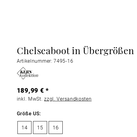
Chelseaboot in Übergrößen
Artikelnummer: 7495-16
189,99 € *
inkl. MwSt.
zzgl. Versandkosten
Größe US:
14
15
16