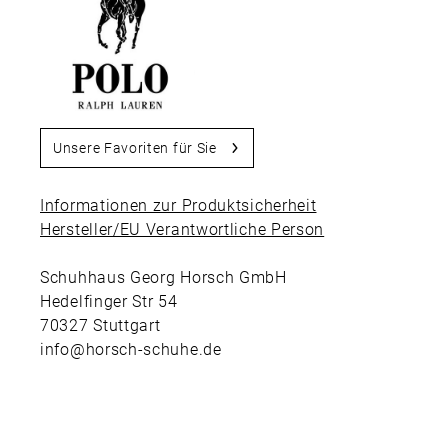
Unsere Favoriten für Sie
Informationen zur Produktsicherheit
Hersteller/EU Verantwortliche Person
Schuhhaus Georg Horsch GmbH
Hedelfinger Str 54
70327 Stuttgart
info@horsch-schuhe.de