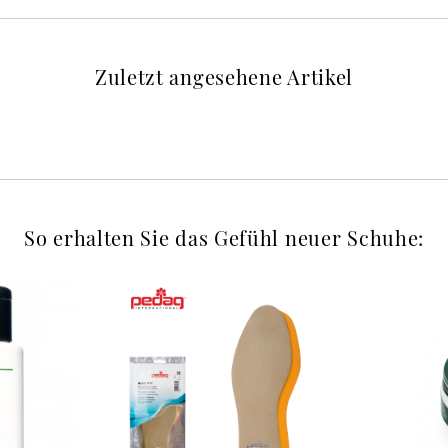
Zuletzt angesehene Artikel
So erhalten Sie das Gefühl neuer Schuhe: