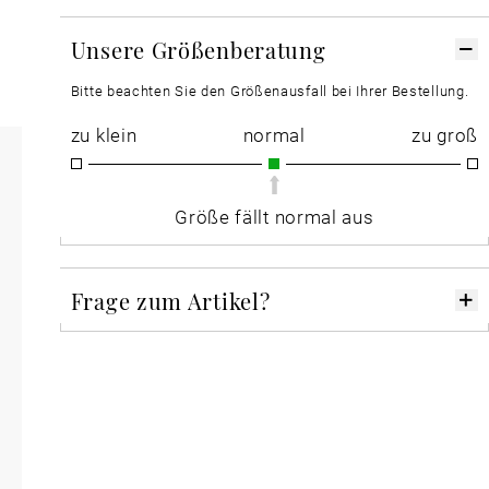
Unsere Größenberatung
Bitte beachten Sie den Größenausfall bei Ihrer Bestellung.
zu klein
normal
zu groß
Größe fällt normal aus
Frage zum Artikel?