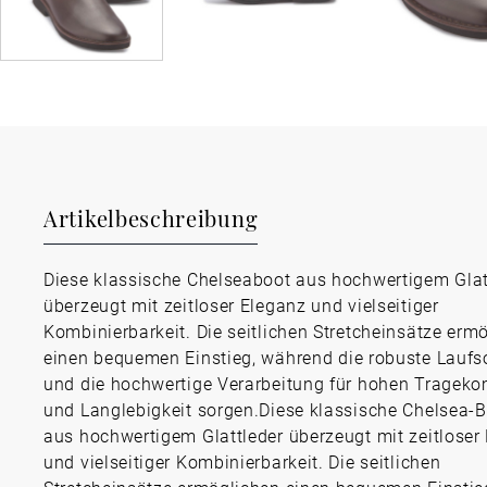
Artikelbeschreibung
Diese klassische Chelseaboot aus hochwertigem Glat
überzeugt mit zeitloser Eleganz und vielseitiger
Kombinierbarkeit. Die seitlichen Stretcheinsätze erm
einen bequemen Einstieg, während die robuste Laufs
und die hochwertige Verarbeitung für hohen Trageko
und Langlebigkeit sorgen.Diese klassische Chelsea-B
aus hochwertigem Glattleder überzeugt mit zeitloser
und vielseitiger Kombinierbarkeit. Die seitlichen