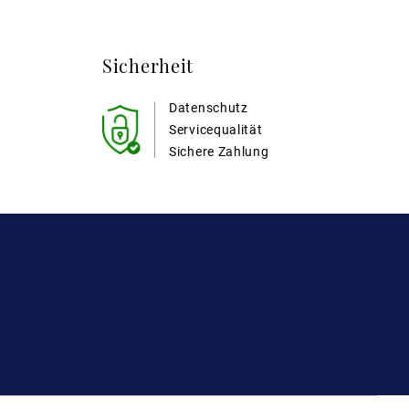
Sicherheit
Datenschutz
Servicequalität
Sichere Zahlung