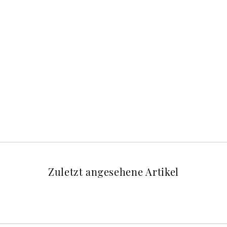
Zuletzt angesehene Artikel