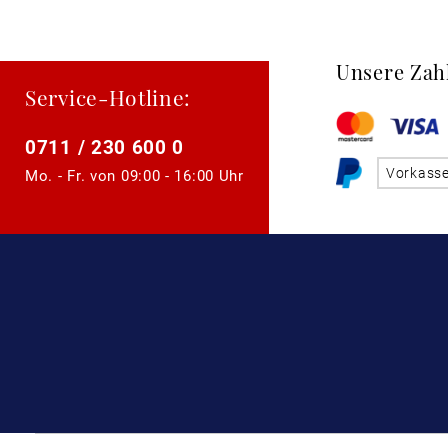
Unsere Zah
Service-Hotline:
0711 / 230 600 0
Vorkass
Mo. - Fr. von
09:00 - 16:00 Uhr