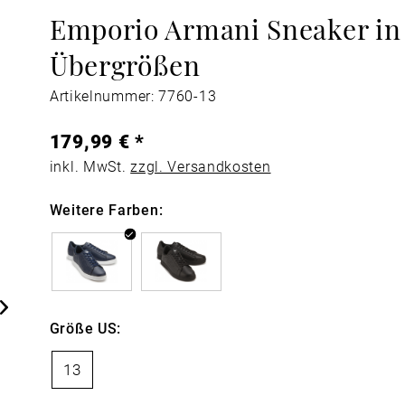
Emporio Armani Sneaker in
Übergrößen
Artikelnummer: 7760-13
179,99 € *
inkl. MwSt.
zzgl. Versandkosten
Weitere Farben:
Größe US:
13