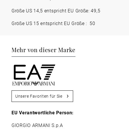
Größe US 14,5 entspricht EU Größe: 49,5
Größe US 15 entspricht EU Größe : 50
Mehr von dieser Marke
Unsere Favoriten für Sie
EU Verantwortliche Person:
GIORGIO ARMANI S.p.A