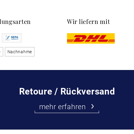
lungsarten
Wir liefern mit
e
Nachnahme
Retoure / Rückversand
mehr erfahren