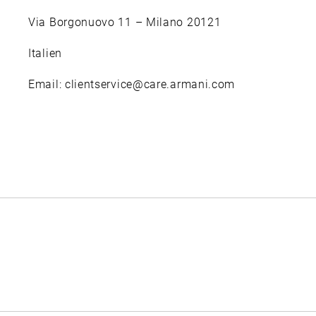
Via Borgonuovo 11 – Milano 20121
Italien
Email: clientservice@care.armani.com