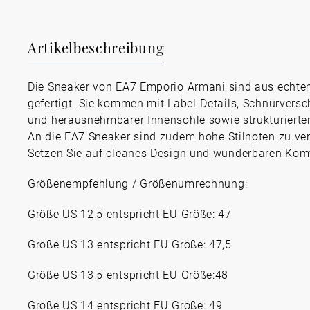
Artikelbeschreibung
Die Sneaker von EA7 Emporio Armani sind aus echte
gefertigt. Sie kommen mit Label-Details, Schnürversc
und herausnehmbarer Innensohle sowie strukturierter
An die EA7 Sneaker sind zudem hohe Stilnoten zu ve
Setzen Sie auf cleanes Design und wunderbaren Komf
Größenempfehlung / Größenumrechnung:
Größe US 12,5 entspricht EU Größe: 47
Größe US 13 entspricht EU Größe: 47,5
Größe US 13,5 entspricht EU Größe:48
Größe US 14 entspricht EU Größe: 49