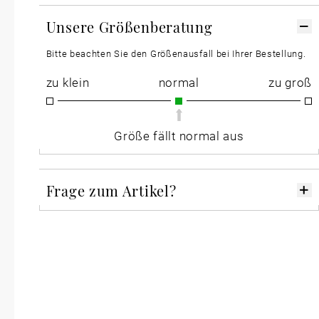
Unsere Größenberatung
Bitte beachten Sie den Größenausfall bei Ihrer Bestellung.
zu klein
normal
zu groß
Größe fällt normal aus
Frage zum Artikel?