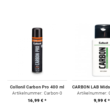
Collonil Carbon Pro 400 ml
Artikelnummer: Carbon-0
Artikelnummer: 
16,99 € *
9,99 € 