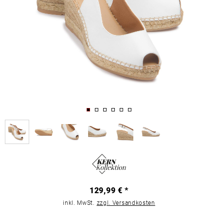
129,99 € *
inkl. MwSt.
zzgl. Versandkosten