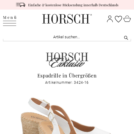
Einfache & kostenlose Rücksendung innerhalb Deutschlands
Menü
Espadrille in Übergrößen
Artikelnummer: 3424-16