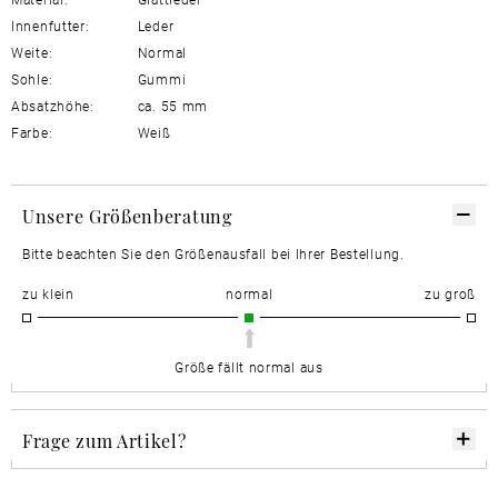
Innenfutter:
Leder
Weite:
Normal
Sohle:
Gummi
Absatzhöhe:
ca. 55 mm
Farbe:
Weiß
Unsere Größenberatung
Bitte beachten Sie den Größenausfall bei Ihrer Bestellung.
zu klein
normal
zu groß
Größe fällt normal aus
Frage zum Artikel?