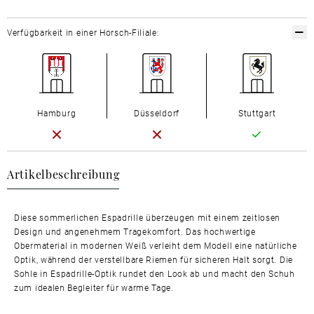
Verfügbarkeit in einer Horsch-Filiale:
Hamburg
Düsseldorf
Stuttgart
Artikelbeschreibung
Diese sommerlichen Espadrille überzeugen mit einem zeitlosen
Design und angenehmem Tragekomfort. Das hochwertige
Obermaterial in modernen Weiß verleiht dem Modell eine natürliche
Optik, während der verstellbare Riemen für sicheren Halt sorgt. Die
Sohle in Espadrille-Optik rundet den Look ab und macht den Schuh
zum idealen Begleiter für warme Tage.