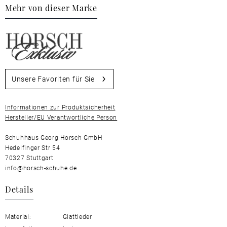
Mehr von dieser Marke
Unsere Favoriten für Sie
Informationen zur Produktsicherheit
Hersteller/EU Verantwortliche Person
Schuhhaus Georg Horsch GmbH
Hedelfinger Str 54
70327 Stuttgart
info@horsch-schuhe.de
Details
Material:
Glattleder