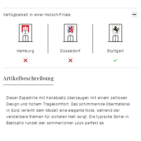
Verfügbarkeit in einer Horsch-Filiale:
Hamburg
Düsseldorf
Stuttgart
Artikelbeschreibung
Dieser Espadrille mit Keilabsatz überzeugen mit einem zeitlosen
Design und hohem Tragekomfort. Das schimmernde Obermaterial
in Gold verleiht dem Modell eine elegante Note, während der
verstellbare Riemen für sicheren Halt sorgt. Die typische Sohle in
Bastoptik rundet den sommerlichen Look perfekt ab.