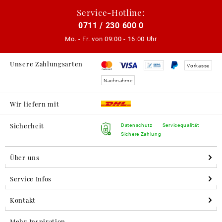
Service-Hotline:
0711 / 230 600 0
Mo. - Fr. von
09:00 - 16:00 Uhr
Unsere Zahlungsarten
Vorkasse
Nachnahme
Wir liefern mit
Sicherheit
Datenschutz
Servicequalität
Sichere Zahlung
Über uns
Service Infos
Kontakt
Mehr Inspiration