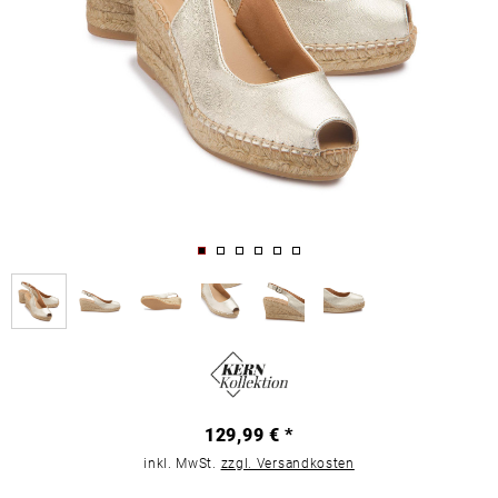
129,99 € *
inkl. MwSt.
zzgl. Versandkosten