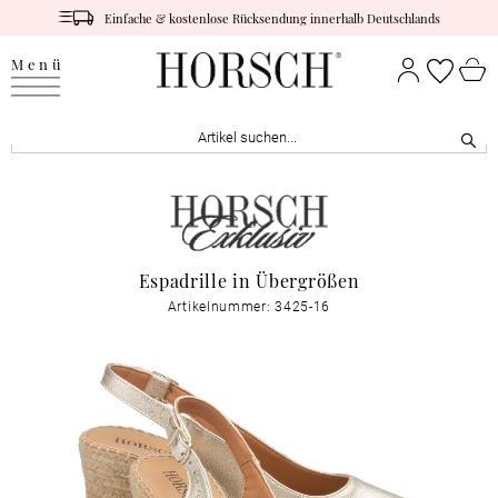
Einfache & kostenlose Rücksendung innerhalb Deutschlands
Menü
Espadrille in Übergrößen
Artikelnummer: 3425-16