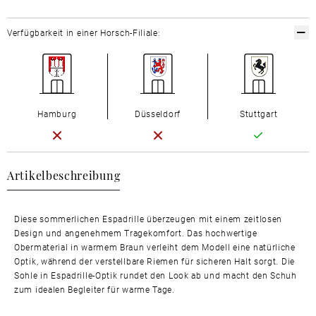
Verfügbarkeit in einer Horsch-Filiale:
Hamburg
Düsseldorf
Stuttgart
Artikelbeschreibung
Diese sommerlichen Espadrille überzeugen mit einem zeitlosen
Design und angenehmem Tragekomfort. Das hochwertige
Obermaterial in warmem Braun verleiht dem Modell eine natürliche
Optik, während der verstellbare Riemen für sicheren Halt sorgt. Die
Sohle in Espadrille-Optik rundet den Look ab und macht den Schuh
zum idealen Begleiter für warme Tage.