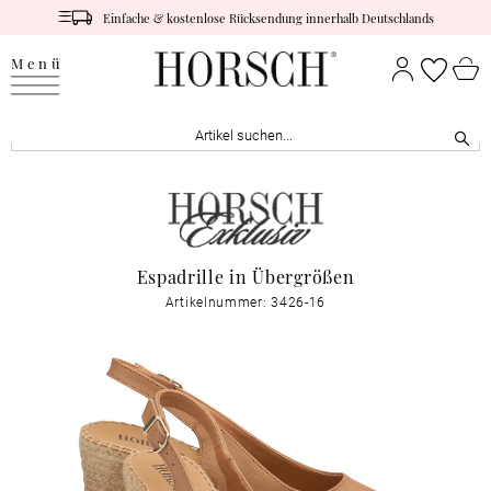
Einfache & kostenlose Rücksendung innerhalb Deutschlands
Menü
Espadrille in Übergrößen
Artikelnummer: 3426-16