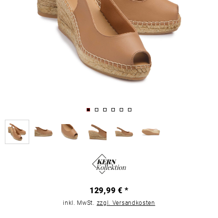
129,99 € *
inkl. MwSt.
zzgl. Versandkosten